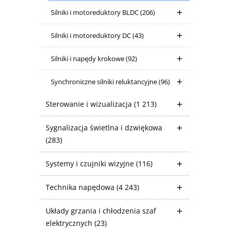
Silniki i motoreduktory BLDC
(206)
Silniki i motoreduktory DC
(43)
Silniki i napędy krokowe
(92)
Synchroniczne silniki reluktancyjne
(96)
Sterowanie i wizualizacja
(1 213)
Sygnalizacja świetlna i dzwiękowa
(283)
Systemy i czujniki wizyjne
(116)
Technika napędowa
(4 243)
Układy grzania i chłodzenia szaf
elektrycznych
(23)