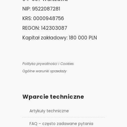
NIP: 9522087281
KRS: 0000948756
REGON: 142303087
Kapitał zakładowy: 180 000 PLN
Polityka prywatności i Cookies
Ogólne warunki sprzedaży
Wparcie techniczne
Artykuły techniczne
FAQ – często zadawane pytania