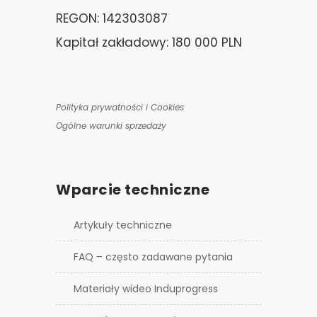
REGON: 142303087
Kapitał zakładowy: 180 000 PLN
Polityka prywatności i Cookies
Ogólne warunki sprzedaży
Wparcie techniczne
Artykuły techniczne
FAQ – często zadawane pytania
Materiały wideo Induprogress