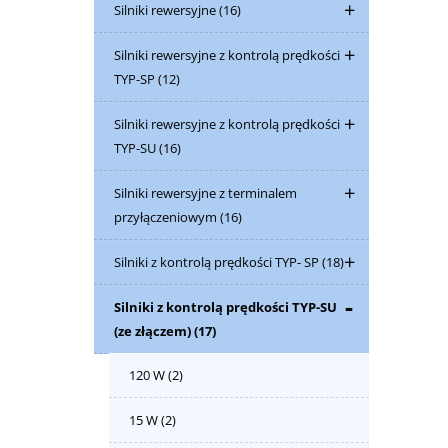
Silniki rewersyjne
(16)
Silniki rewersyjne z kontrolą prędkości
TYP-SP
(12)
Silniki rewersyjne z kontrolą prędkości
TYP-SU
(16)
Silniki rewersyjne z terminalem
przyłączeniowym
(16)
Silniki z kontrolą prędkości TYP- SP
(18)
Silniki z kontrolą prędkości TYP-SU
(ze złączem)
(17)
120 W
(2)
15 W
(2)