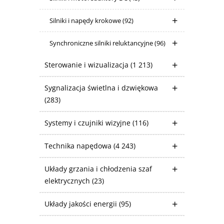
Silniki i napędy krokowe
(92)
Synchroniczne silniki reluktancyjne
(96)
Sterowanie i wizualizacja
(1 213)
Sygnalizacja świetlna i dzwiękowa
(283)
Systemy i czujniki wizyjne
(116)
Technika napędowa
(4 243)
Układy grzania i chłodzenia szaf
elektrycznych
(23)
Układy jakości energii
(95)