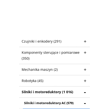
Czujniki i enkodery
(291)
Komponenty sterujące i pomiarowe
(350)
Mechanika maszyn
(2)
Robotyka
(45)
Silniki i motoreduktory
(1 016)
Silniki i motoreduktory AC
(579)