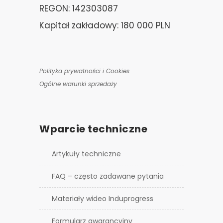
REGON: 142303087
Kapitał zakładowy: 180 000 PLN
Polityka prywatności i Cookies
Ogólne warunki sprzedaży
Wparcie techniczne
Artykuły techniczne
FAQ – często zadawane pytania
Materiały wideo Induprogress
Formularz gwarancyjny