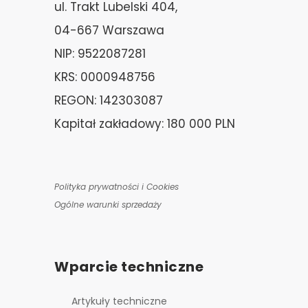
ul. Trakt Lubelski 404,
04-667 Warszawa
NIP: 9522087281
KRS: 0000948756
REGON: 142303087
Kapitał zakładowy: 180 000 PLN
Polityka prywatności i Cookies
Ogólne warunki sprzedaży
Wparcie techniczne
Artykuły techniczne