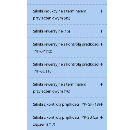
Silniki indukcyjne z terminalem
przyłączeniowym
(45)
Silniki rewersyjne
(16)
Silniki rewersyjne z kontrolą prędkości
TYP-SP
(12)
Silniki rewersyjne z kontrolą prędkości
TYP-SU
(16)
Silniki rewersyjne z terminalem
przyłączeniowym
(16)
Silniki z kontrolą prędkości TYP- SP
(18)
Silniki z kontrolą prędkości TYP-SU (ze
złączem)
(17)