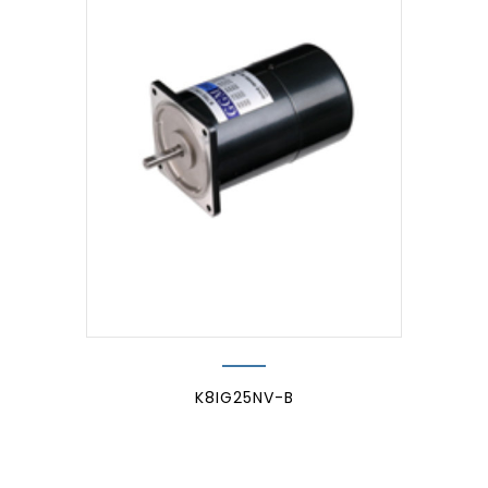
K8IG25NV-B