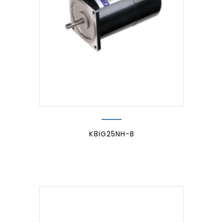
K8IG25NH-B