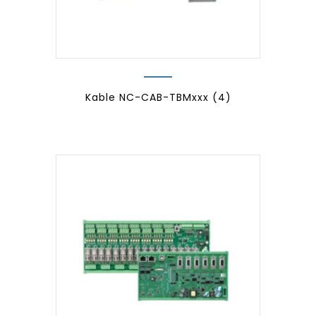
Kable NC-CAB-TBMxxx
(4)