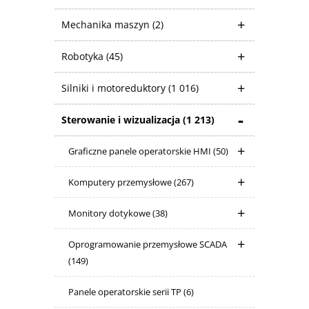
Mechanika maszyn
(2)
Robotyka
(45)
Silniki i motoreduktory
(1 016)
Sterowanie i wizualizacja
(1 213)
Graficzne panele operatorskie HMI
(50)
Komputery przemysłowe
(267)
Monitory dotykowe
(38)
Oprogramowanie przemysłowe SCADA
(149)
Panele operatorskie serii TP
(6)