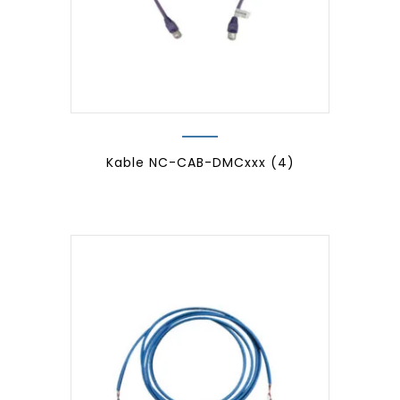
Kable NC-CAB-DMCxxx
(4)