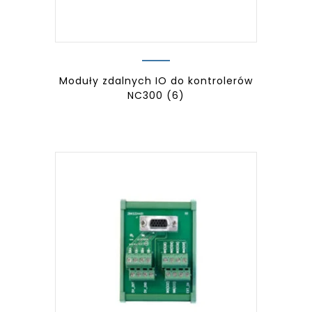
Moduły zdalnych IO do kontrolerów
NC300
(6)