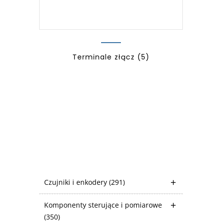
Terminale złącz
(5)
Czujniki i enkodery
(291)
Komponenty sterujące i pomiarowe
(350)