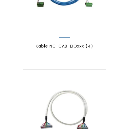
Kable NC-CAB-EIOxxx
(4)