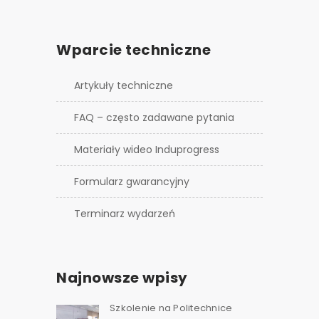
Wparcie techniczne
Artykuły techniczne
FAQ – często zadawane pytania
Materiały wideo Induprogress
Formularz gwarancyjny
Terminarz wydarzeń
Najnowsze wpisy
Szkolenie na Politechnice