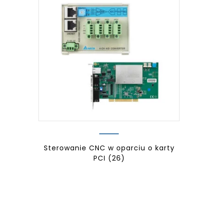
Sterowanie CNC w oparciu o karty
PCI
(26)