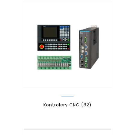
Kontrolery CNC
(82)