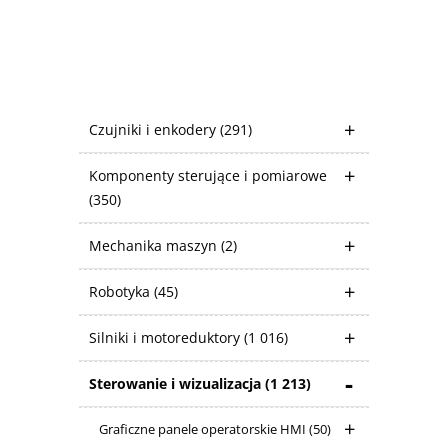
Czujniki i enkodery
(291)
Komponenty sterujące i pomiarowe
(350)
Mechanika maszyn
(2)
Robotyka
(45)
Silniki i motoreduktory
(1 016)
Sterowanie i wizualizacja
(1 213)
Graficzne panele operatorskie HMI
(50)