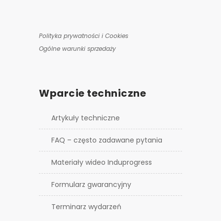
Polityka prywatności i Cookies
Ogólne warunki sprzedaży
Wparcie techniczne
Artykuły techniczne
FAQ – często zadawane pytania
Materiały wideo Induprogress
Formularz gwarancyjny
Terminarz wydarzeń