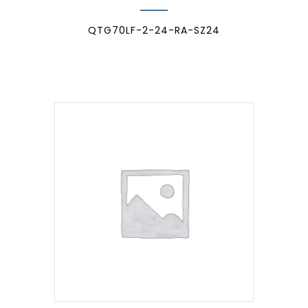
QTG70LF-2-24-RA-SZ24