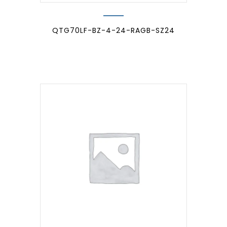
QTG70LF-BZ-4-24-RAGB-SZ24