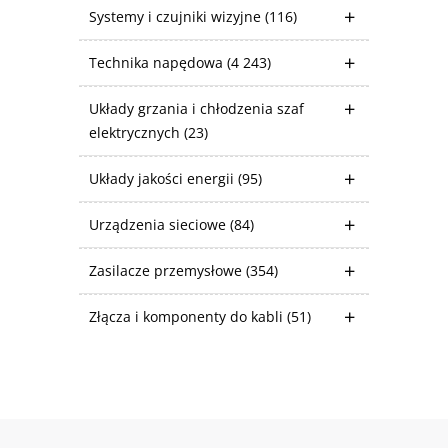
Systemy i czujniki wizyjne
(116)
Technika napędowa
(4 243)
Układy grzania i chłodzenia szaf
elektrycznych
(23)
Układy jakości energii
(95)
Urządzenia sieciowe
(84)
Zasilacze przemysłowe
(354)
Złącza i komponenty do kabli
(51)