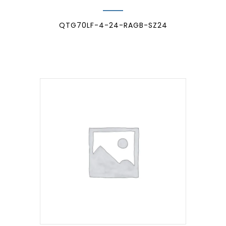
QTG70LF-4-24-RAGB-SZ24