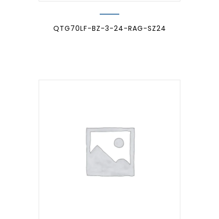
QTG70LF-BZ-3-24-RAG-SZ24