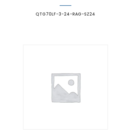
QTG70LF-3-24-RAG-SZ24