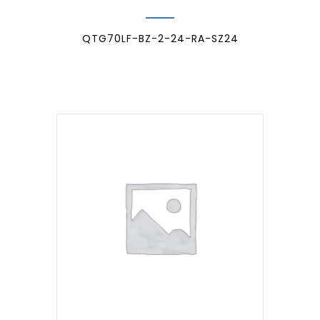
QTG70LF-BZ-2-24-RA-SZ24