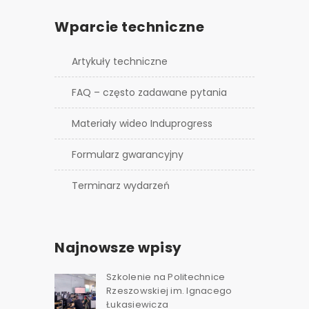
Wparcie techniczne
Artykuły techniczne
FAQ – często zadawane pytania
Materiały wideo Induprogress
Formularz gwarancyjny
Terminarz wydarzeń
Najnowsze wpisy
Szkolenie na Politechnice
Rzeszowskiej im. Ignacego
Łukasiewicza