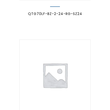
QTG70LF-BZ-2-24-RG-SZ24