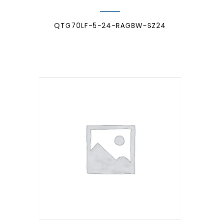
QTG70LF-5-24-RAGBW-SZ24