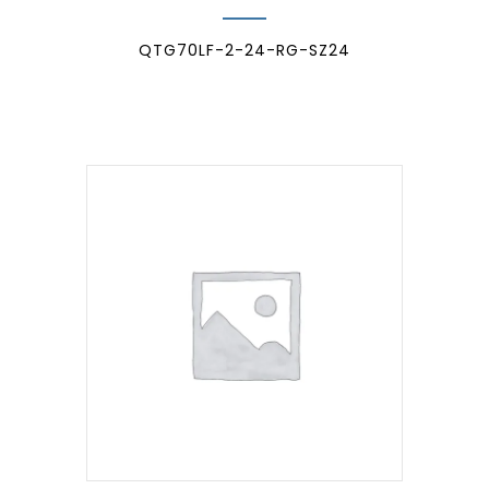
QTG70LF-2-24-RG-SZ24