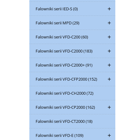
Falowniki serii IED-S
(0)
Falowniki serii MPD
(29)
Falowniki serii VFD-C200
(60)
Falowniki serii VFD-C2000
(183)
Falowniki serii VFD-C2000+
(91)
Falowniki serii VFD-CFP2000
(152)
Falowniki serii VFD-CH2000
(72)
Falowniki serii VFD-CP2000
(162)
Falowniki serii VFD-CT2000
(18)
Falowniki serii VFD-E
(109)