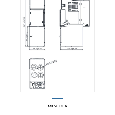
MKM-CBA