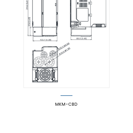
MKM-CBD