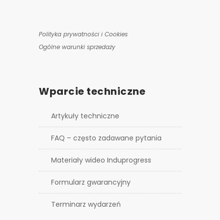
Polityka prywatności i Cookies
Ogólne warunki sprzedaży
Wparcie techniczne
Artykuły techniczne
FAQ – często zadawane pytania
Materiały wideo Induprogress
Formularz gwarancyjny
Terminarz wydarzeń