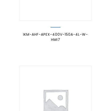
IKM-AHF-APEX-400V-150A-4L-W-
HMI7