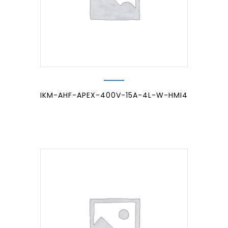
IKM-AHF-APEX-400V-15A-4L-W-HMI4