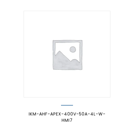
IKM-AHF-APEX-400V-50A-4L-W-
HMI7