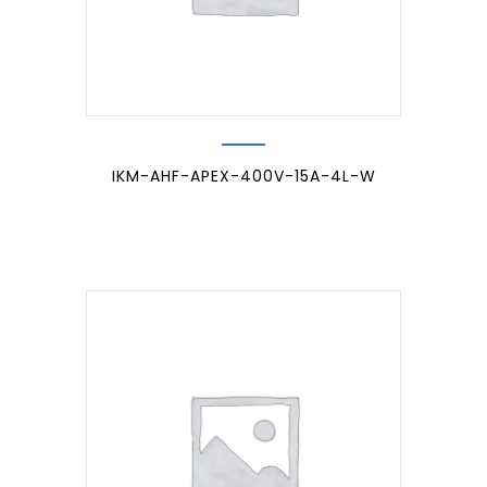
IKM-AHF-APEX-400V-15A-4L-W