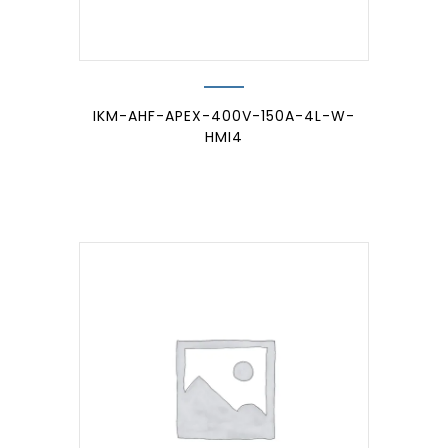
IKM-AHF-APEX-400V-150A-4L-W-
HMI4