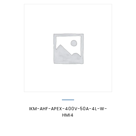
IKM-AHF-APEX-400V-50A-4L-W-
HMI4