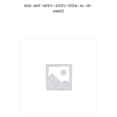
IKM-AHF-APEX-400V-100A-4L-W-
HMI10