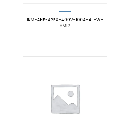
IKM-AHF-APEX-400V-100A-4L-W-
HMI7