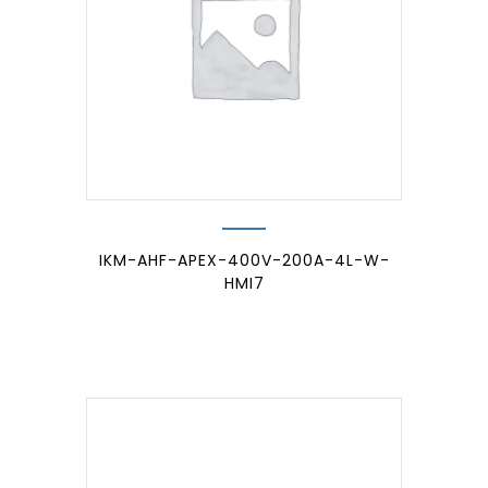
IKM-AHF-APEX-400V-200A-4L-W-
HMI7