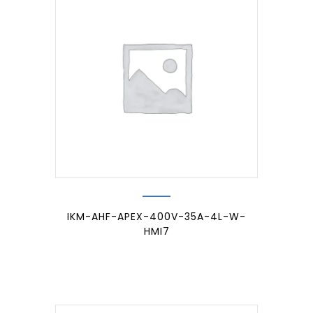
IKM-AHF-APEX-400V-35A-4L-W-
HMI7