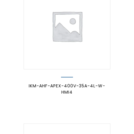
IKM-AHF-APEX-400V-35A-4L-W-
HMI4