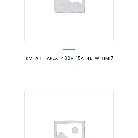
IKM-AHF-APEX-400V-15A-4L-W-HMI7