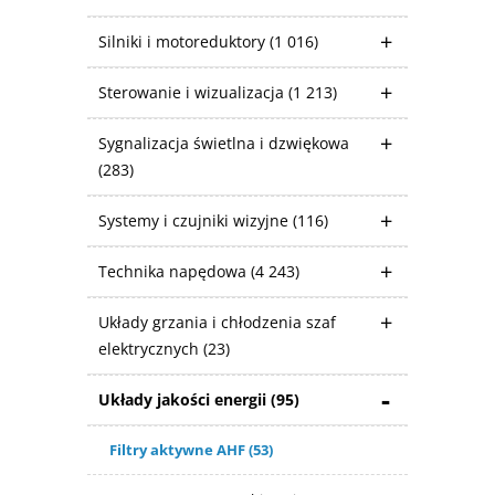
Silniki i motoreduktory
(1 016)
Sterowanie i wizualizacja
(1 213)
Sygnalizacja świetlna i dzwiękowa
(283)
Systemy i czujniki wizyjne
(116)
Technika napędowa
(4 243)
Układy grzania i chłodzenia szaf
elektrycznych
(23)
Układy jakości energii
(95)
Filtry aktywne AHF
(53)