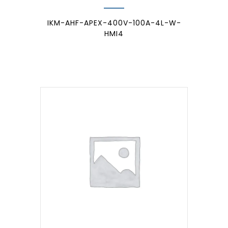
IKM-AHF-APEX-400V-100A-4L-W-
HMI4