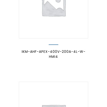
IKM-AHF-APEX-400V-200A-4L-W-
HMI4