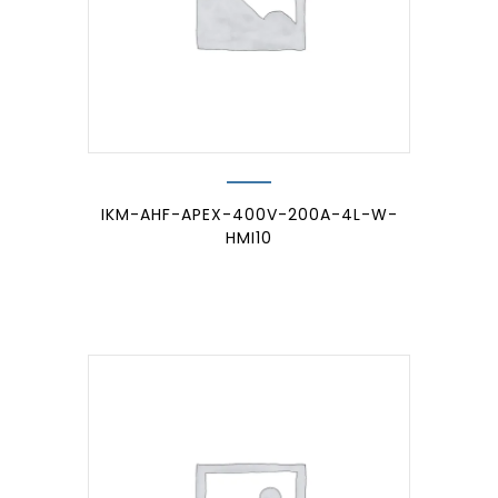
IKM-AHF-APEX-400V-200A-4L-W-
HMI10