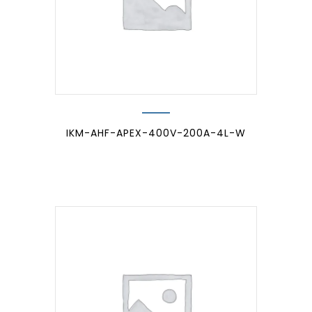
IKM-AHF-APEX-400V-200A-4L-W