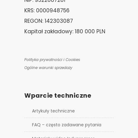
NIP: 9522087281
KRS: 0000948756
REGON: 142303087
Kapitał zakładowy: 180 000 PLN
Polityka prywatności i Cookies
Ogólne warunki sprzedaży
Wparcie techniczne
Artykuły techniczne
FAQ – często zadawane pytania