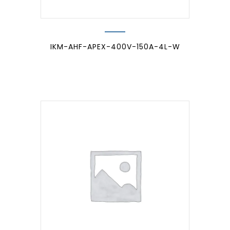
IKM-AHF-APEX-400V-150A-4L-W