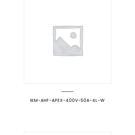
IKM-AHF-APEX-400V-50A-4L-W