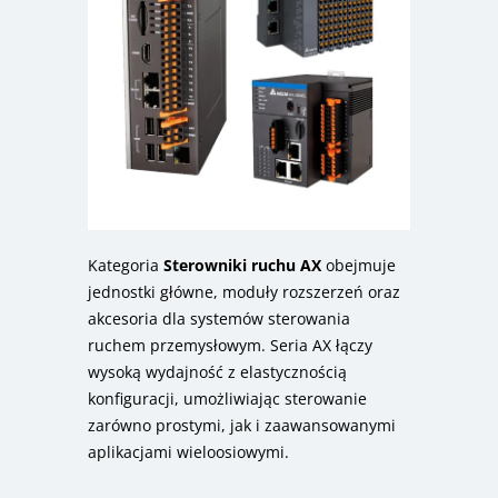
Kategoria
Sterowniki ruchu AX
obejmuje
jednostki główne, moduły rozszerzeń oraz
akcesoria dla systemów sterowania
ruchem przemysłowym. Seria AX łączy
wysoką wydajność z elastycznością
konfiguracji, umożliwiając sterowanie
zarówno prostymi, jak i zaawansowanymi
aplikacjami wieloosiowymi.