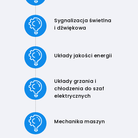
Sygnalizacja świetlna
i dźwiękowa
Układy jakości energii
Układy grzania i
chłodzenia do szaf
elektrycznych
Mechanika maszyn