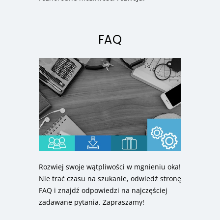
FAQ
Rozwiej swoje wątpliwości w mgnieniu oka!
Nie trać czasu na szukanie, odwiedź stronę
FAQ i znajdź odpowiedzi na najczęściej
zadawane pytania. Zapraszamy!