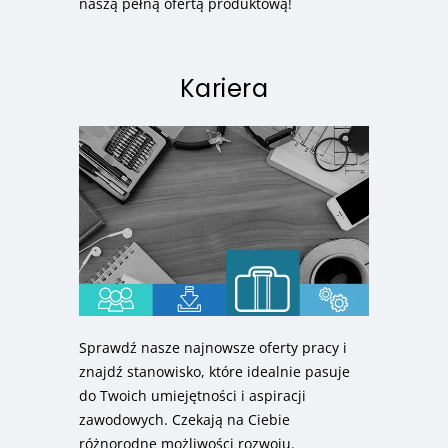
naszą pełną ofertą produktową!
Kariera
Sprawdź nasze najnowsze oferty pracy i
znajdź stanowisko, które idealnie pasuje
do Twoich umiejętności i aspiracji
zawodowych. Czekają na Ciebie
różnorodne możliwości rozwoju.