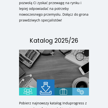
pozwolą Ci zyskać przewagę na rynku i
lepiej odpowiadać na potrzeby
nowoczesnego przemysłu. Dołącz do grona
prawdziwych specjalistów!
Katalog 2025/26
Pobierz najnowszy katalog Induprogress z