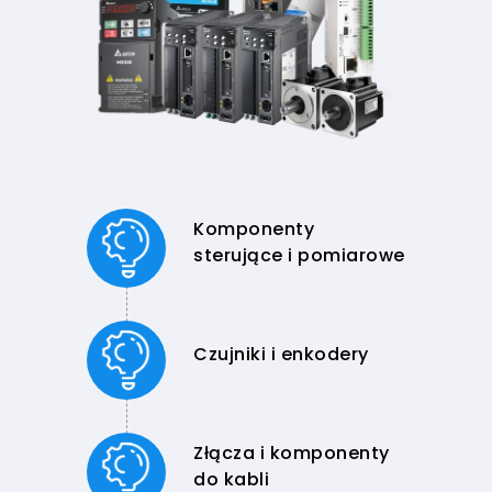
Komponenty
sterujące i pomiarowe
Czujniki i enkodery
Złącza i komponenty
do kabli