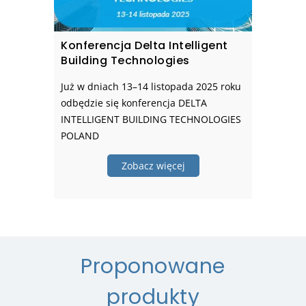
Konferencja Delta Intelligent
Building Technologies
Już w dniach 13–14 listopada 2025 roku
odbędzie się konferencja DELTA
INTELLIGENT BUILDING TECHNOLOGIES
POLAND
Zobacz więcej
Proponowane
produkty