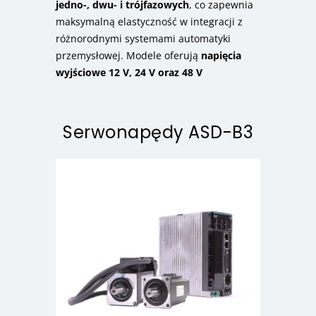
jedno-, dwu- i trójfazowych
, co zapewnia
maksymalną elastyczność w integracji z
różnorodnymi systemami automatyki
przemysłowej. Modele oferują
napięcia
wyjściowe 12 V, 24 V oraz 48 V
Serwonapędy ASD-B3