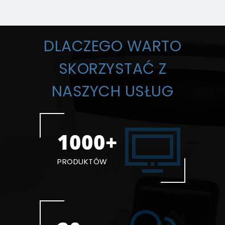
DLACZEGO WARTO
SKORZYSTAĆ Z
NASZYCH USŁUG
1000+
PRODUKTÓW