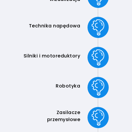
Technika napędowa
Silniki i motoreduktory
Robotyka
Zasilacze
przemysłowe