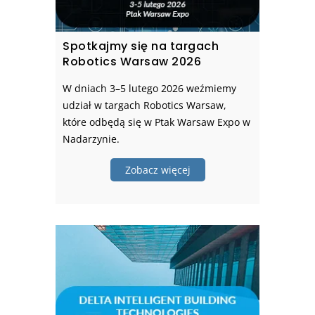
Spotkajmy się na targach
Robotics Warsaw 2026
W dniach 3–5 lutego 2026 weźmiemy
udział w targach Robotics Warsaw,
które odbędą się w Ptak Warsaw Expo w
Nadarzynie.
Zobacz więcej