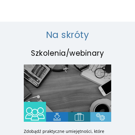
Na skróty
Szkolenia/webinary
Zdobądź praktyczne umiejętności, które