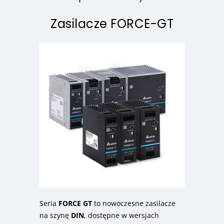
Zasilacze FORCE-GT
Seria
FORCE GT
to nowoczesne zasilacze
na szynę
DIN
, dostępne w wersjach