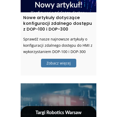
Nowe artykuły dotyczące
konfiguracji zdalnego dostępu
z DOP-100 i DOP-300
Sprawdź nasze najnowsze artykuły o
konfiguracji zdalnego dostępu do HMI z
wykorzystaniem DOP-100 i DOP-300
Zobacz więcej