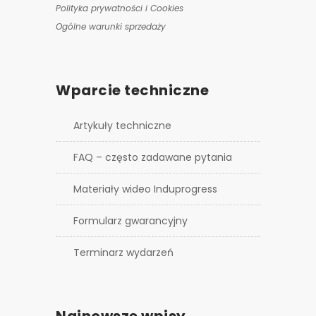
Polityka prywatności i Cookies
Ogólne warunki sprzedaży
Wparcie techniczne
Artykuły techniczne
FAQ – często zadawane pytania
Materiały wideo Induprogress
Formularz gwarancyjny
Terminarz wydarzeń
Najnowsze wpisy