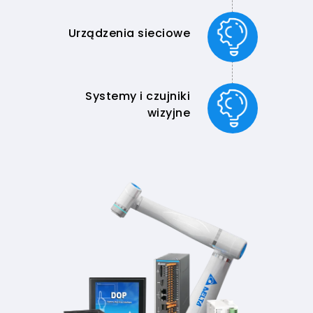
Urządzenia sieciowe
Systemy i czujniki
wizyjne