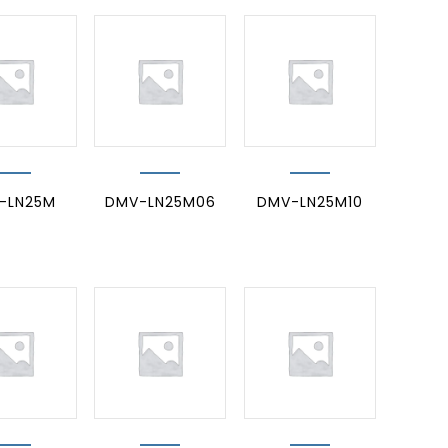
-LN25M
DMV-LN25M06
DMV-LN25M10