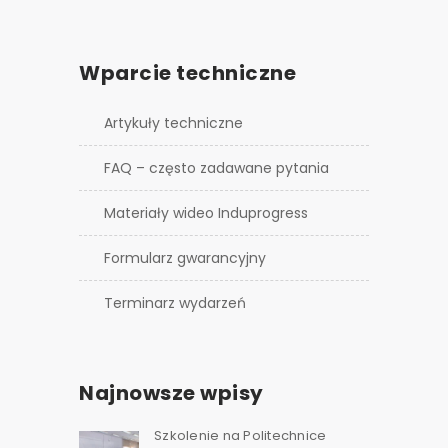
Wparcie techniczne
Artykuły techniczne
FAQ – często zadawane pytania
Materiały wideo Induprogress
Formularz gwarancyjny
Terminarz wydarzeń
Najnowsze wpisy
Szkolenie na Politechnice