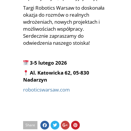
Targi Robotics Warsaw to doskonała
okazja do rozmów o realnych
wdrożeniach, nowych projektach i
możliwościach współpracy.
Serdecznie zapraszamy do
odwiedzenia naszego stoiska!
3-5 lutego 2026
Al. Katowicka 62, 05-830
Nadarzyn
roboticswarsaw.com
Share