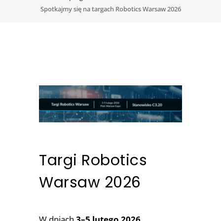
Spotkajmy się na targach Robotics Warsaw 2026
Targi Robotics
Warsaw 2026
W dniach
3–5 lutego 2026