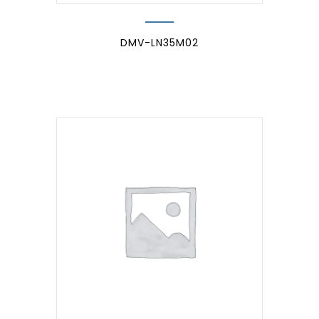
DMV-LN35M02