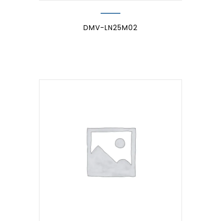
DMV-LN25M02