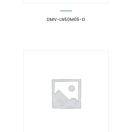
DMV-LN50M05-D