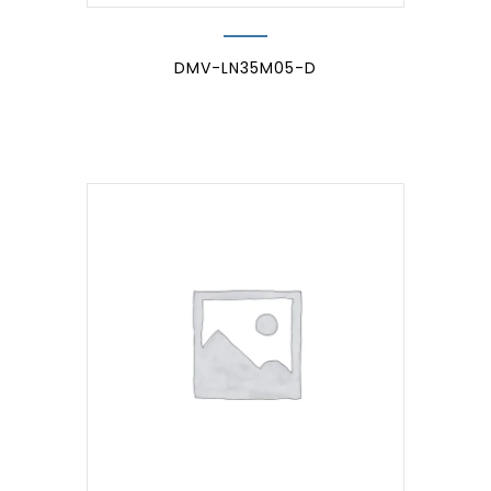
DMV-LN35M05-D