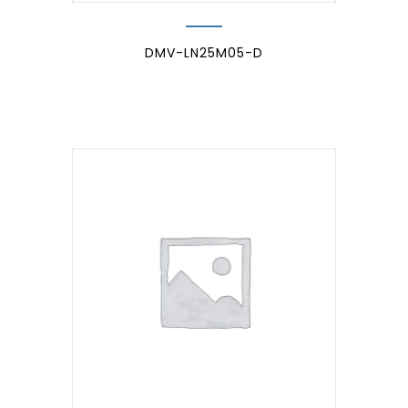
DMV-LN25M05-D