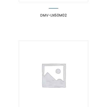
DMV-LN50M02