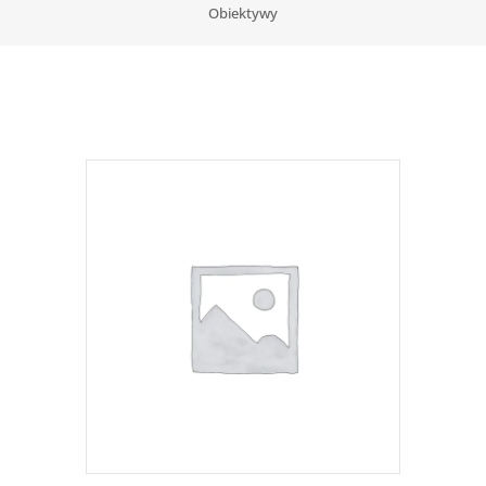
Obiektywy