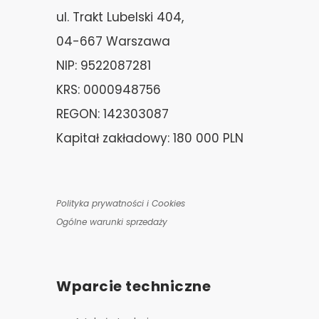
ul. Trakt Lubelski 404,
04-667 Warszawa
NIP: 9522087281
KRS: 0000948756
REGON: 142303087
Kapitał zakładowy: 180 000 PLN
Polityka prywatności i Cookies
Ogólne warunki sprzedaży
Wparcie techniczne