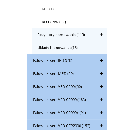
MIF
(1)
REO CNW
(17)
Rezystory hamowania
(113)
Układy hamowania
(16)
Falowniki serii IED-S
(0)
Falowniki serii MPD
(29)
Falowniki serii VFD-C200
(60)
Falowniki serii VFD-C2000
(183)
Falowniki serii VFD-C2000+
(91)
Falowniki serii VFD-CFP2000
(152)