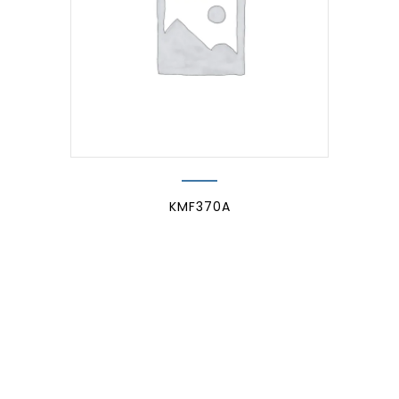
KMF370A