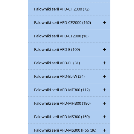
Falowniki serii VFD-CH2000
(72)
Falowniki serii VFD-CP2000
(162)
Falowniki serii VFD-CT2000
(18)
Falowniki serii VFD-E
(109)
Falowniki serii VFD-EL
(31)
Falowniki serii VFD-EL-W
(24)
Falowniki serii VFD-ME300
(112)
Falowniki serii VFD-MH300
(180)
Falowniki serii VFD-MS300
(169)
Falowniki serii VFD-MS300 IP66
(36)