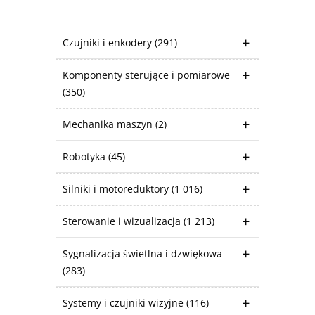
Czujniki i enkodery
(291)
Komponenty sterujące i pomiarowe
(350)
Mechanika maszyn
(2)
Robotyka
(45)
Silniki i motoreduktory
(1 016)
Sterowanie i wizualizacja
(1 213)
Sygnalizacja świetlna i dzwiękowa
(283)
Systemy i czujniki wizyjne
(116)