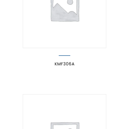
KMF306A