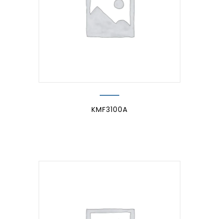
KMF3100A