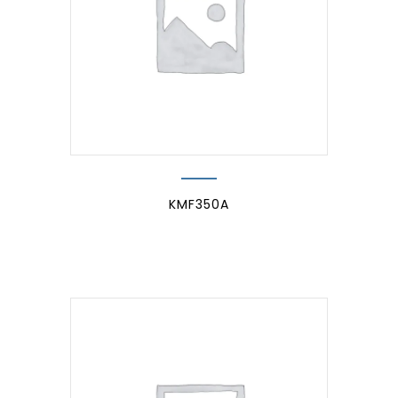
KMF350A