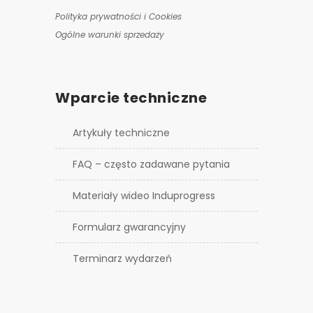
Polityka prywatności i Cookies
Ogólne warunki sprzedaży
Wparcie techniczne
Artykuły techniczne
FAQ – często zadawane pytania
Materiały wideo Induprogress
Formularz gwarancyjny
Terminarz wydarzeń