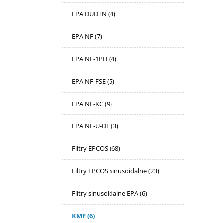
EPA DUDTN
(4)
EPA NF
(7)
EPA NF-1PH
(4)
EPA NF-FSE
(5)
EPA NF-KC
(9)
EPA NF-U-DE
(3)
Filtry EPCOS
(68)
Filtry EPCOS sinusoidalne
(23)
Filtry sinusoidalne EPA
(6)
KMF
(6)