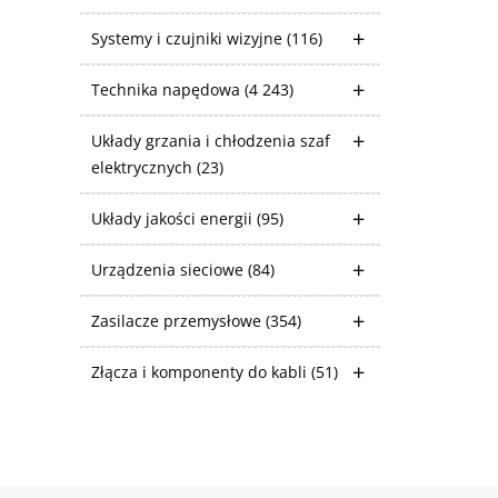
Systemy i czujniki wizyjne
(116)
Technika napędowa
(4 243)
Układy grzania i chłodzenia szaf
elektrycznych
(23)
Układy jakości energii
(95)
Urządzenia sieciowe
(84)
Zasilacze przemysłowe
(354)
Złącza i komponenty do kabli
(51)