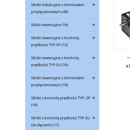
Silniki indukcyjne z terminalem
przyłączeniowym
(45)
Silniki rewersyjne
(16)
Silniki rewersyjne z kontrolą
prędkości TYP-SP
(12)
Silniki rewersyjne z kontrolą
prędkości TYP-SU
(16)
K
Silniki rewersyjne z terminalem
przyłączeniowym
(16)
Silniki z kontrolą prędkości TYP- SP
(18)
Silniki z kontrolą prędkości TYP-SU
(ze złączem)
(17)