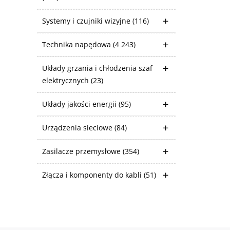
Systemy i czujniki wizyjne
(116)
Technika napędowa
(4 243)
Układy grzania i chłodzenia szaf
elektrycznych
(23)
Układy jakości energii
(95)
Urządzenia sieciowe
(84)
Zasilacze przemysłowe
(354)
Złącza i komponenty do kabli
(51)