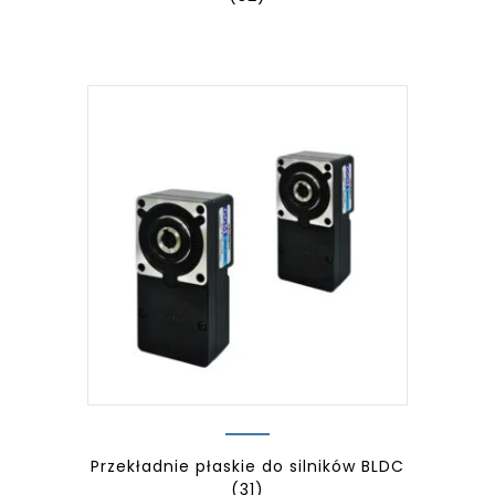
Przekładnie płaskie do silników BLDC
(31)