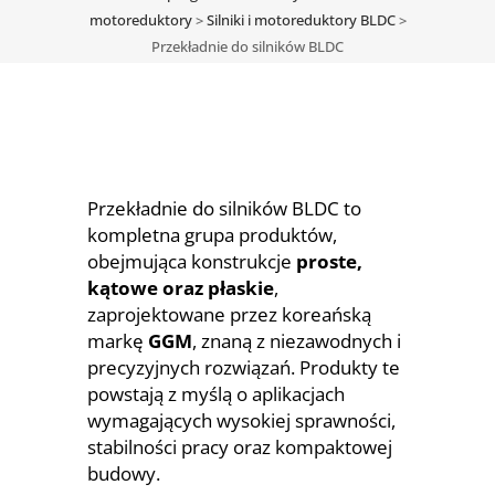
motoreduktory
>
Silniki i motoreduktory BLDC
>
Przekładnie do silników BLDC
Przekładnie do silników BLDC to
kompletna grupa produktów,
obejmująca konstrukcje
proste,
kątowe oraz płaskie
,
zaprojektowane przez koreańską
markę
GGM
, znaną z niezawodnych i
precyzyjnych rozwiązań. Produkty te
powstają z myślą o aplikacjach
wymagających wysokiej sprawności,
stabilności pracy oraz kompaktowej
budowy.