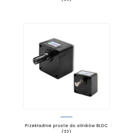
Przekładnie proste do silników BLDC
(32)