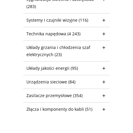
(283)
Systemy i czujniki wizyjne
(116)
Technika napędowa
(4 243)
Układy grzania i chłodzenia szaf
elektrycznych
(23)
Układy jakości energii
(95)
Urządzenia sieciowe
(84)
Zasilacze przemysłowe
(354)
Złącza i komponenty do kabli
(51)