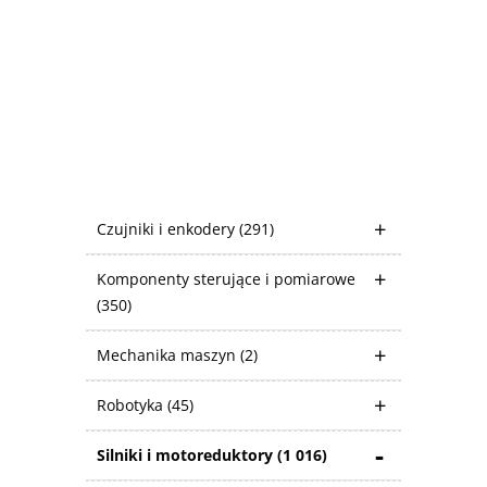
Czujniki i enkodery
(291)
Komponenty sterujące i pomiarowe
(350)
Mechanika maszyn
(2)
Robotyka
(45)
Silniki i motoreduktory
(1 016)