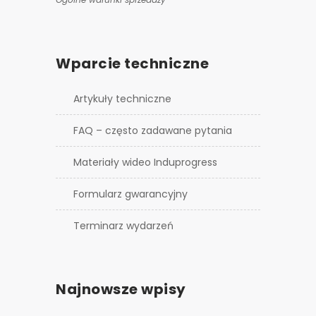
Wparcie techniczne
Artykuły techniczne
FAQ – często zadawane pytania
Materiały wideo Induprogress
Formularz gwarancyjny
Terminarz wydarzeń
Najnowsze wpisy