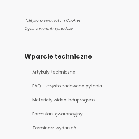
Polityka prywatności i Cookies
Ogólne warunki sprzedaży
Wparcie techniczne
Artykuły techniczne
FAQ – często zadawane pytania
Materiały wideo Induprogress
Formularz gwarancyjny
Terminarz wydarzeń