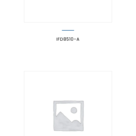
IFD8510-A