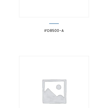
IFD8500-A