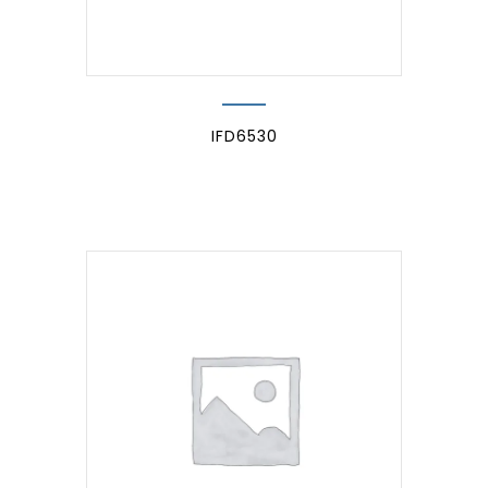
IFD6530