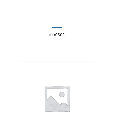
IFD9503