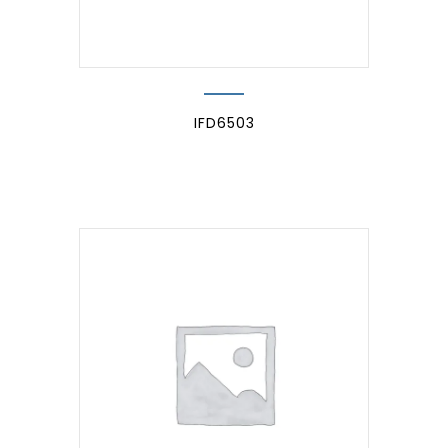
IFD6503