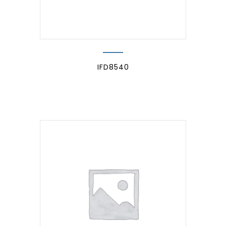
IFD8540