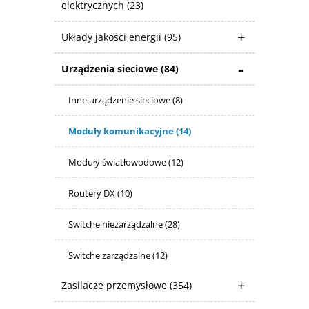
elektrycznych
(23)
Układy jakości energii
(95)
Urządzenia sieciowe
(84)
Inne urządzenie sieciowe
(8)
Moduły komunikacyjne
(14)
Moduły światłowodowe
(12)
Routery DX
(10)
Switche niezarządzalne
(28)
Switche zarządzalne
(12)
Zasilacze przemysłowe
(354)