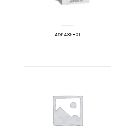
ADP485-01