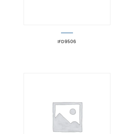
IFD9506