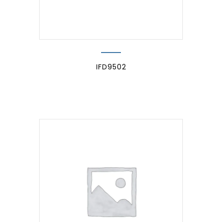
IFD9502