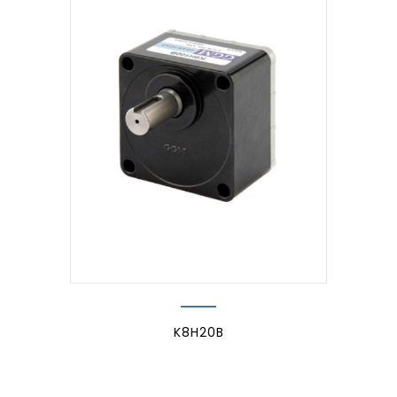
K8H20B