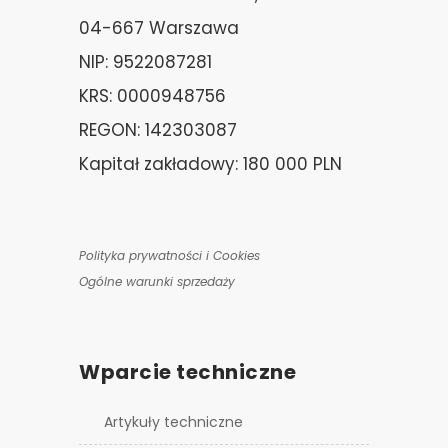
04-667 Warszawa
NIP: 9522087281
KRS: 0000948756
REGON: 142303087
Kapitał zakładowy: 180 000 PLN
Polityka prywatności i Cookies
Ogólne warunki sprzedaży
Wparcie techniczne
Artykuły techniczne