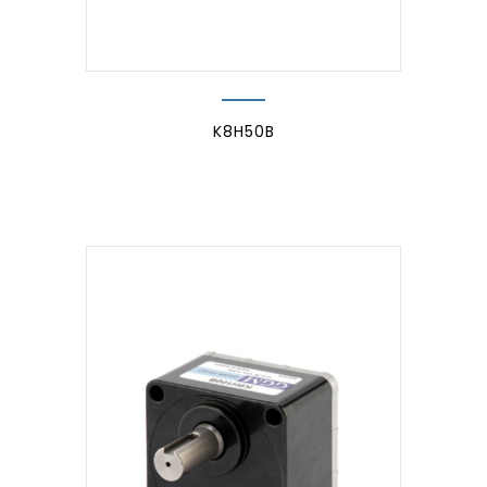
K8H50B