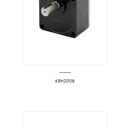
K8H200B