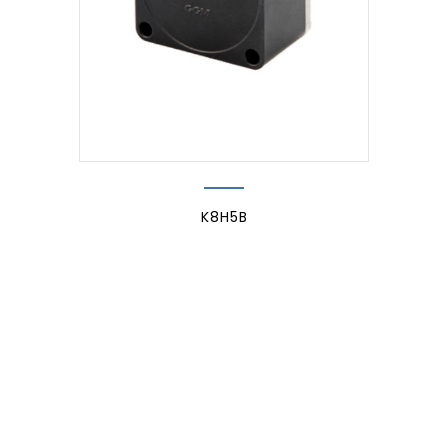
K8H5B