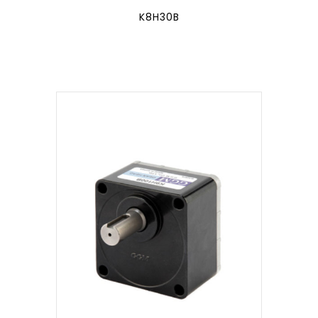
K8H30B