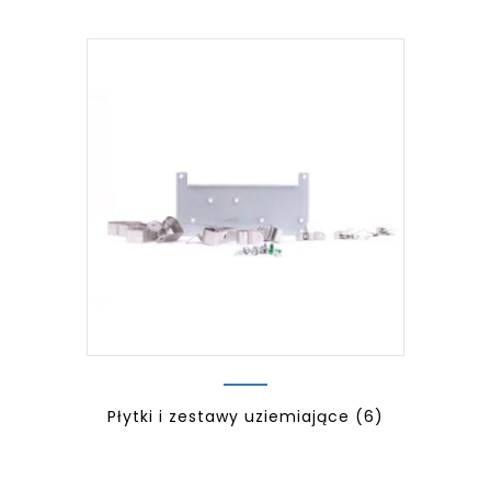
Płytki i zestawy uziemiające
(6)