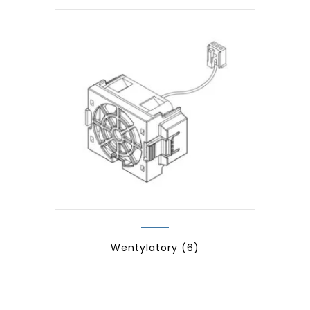
Wentylatory
(6)