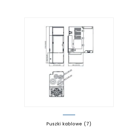
Puszki kablowe
(7)