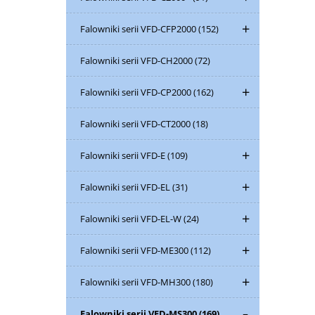
Falowniki serii VFD-CFP2000
(152)
Falowniki serii VFD-CH2000
(72)
Falowniki serii VFD-CP2000
(162)
Falowniki serii VFD-CT2000
(18)
Falowniki serii VFD-E
(109)
Falowniki serii VFD-EL
(31)
Falowniki serii VFD-EL-W
(24)
Falowniki serii VFD-ME300
(112)
Falowniki serii VFD-MH300
(180)
Falowniki serii VFD-MS300
(169)