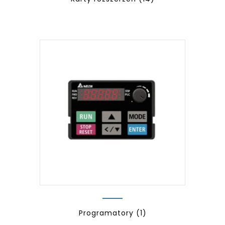
Programatory
(1)