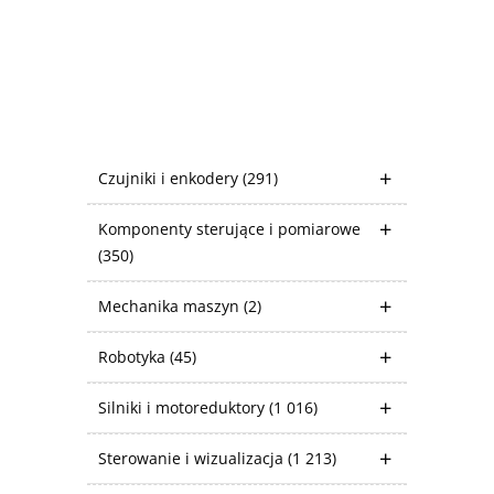
Czujniki i enkodery
(291)
Komponenty sterujące i pomiarowe
(350)
Mechanika maszyn
(2)
Robotyka
(45)
Silniki i motoreduktory
(1 016)
Sterowanie i wizualizacja
(1 213)