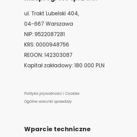
ul. Trakt Lubelski 404,
04-667 Warszawa
NIP: 9522087281
KRS: 0000948756
REGON: 142303087
Kapitał zakładowy: 180 000 PLN
Polityka prywatności i Cookies
Ogólne warunki sprzedaży
Wparcie techniczne