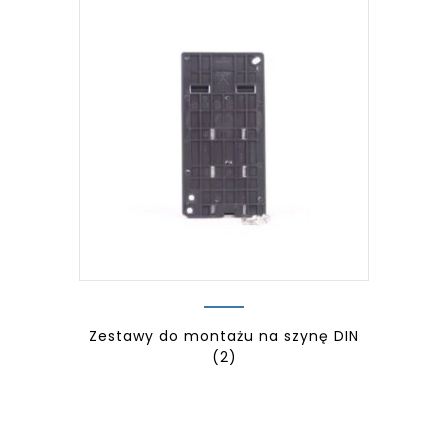
Zestawy do montażu na szynę DIN
(2)