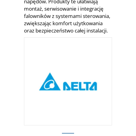
napędów. Produkty te ułatwiają
montaż, serwisowanie i integrację
falowników z systemami sterowania,
zwiększając komfort użytkowania
oraz bezpieczeństwo całej instalacji.