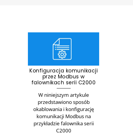
Konfiguracja komunikacji
przez Modbus w
falownikach serii C2000
W niniejszym artykule
przedstawiono sposób
okablowania i konfigurację
komunikacji Modbus na
przykładzie falownika serii
C2000