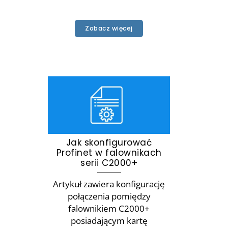
Zobacz więcej
Jak skonfigurować
Profinet w falownikach
serii C2000+
Artykuł zawiera konfigurację
połączenia pomiędzy
falownikiem C2000+
posiadającym kartę