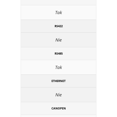
Tak
RS422
Nie
RS485
Tak
ETHERNET
Nie
CANOPEN