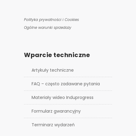
Polityka prywatności i Cookies
Ogólne warunki sprzedaży
Wparcie techniczne
Artykuły techniczne
FAQ – często zadawane pytania
Materiały wideo Induprogress
Formularz gwarancyjny
Terminarz wydarzeń