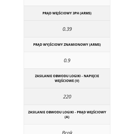
PRĄD WEJŚCIOWY 3PH (ARMS)
0.39
PRĄD WYJŚCIOWY ZNAMIONOWY (ARMS)
0.9
ZASILANIE OBWODU LOGIKI - NAPIĘCIE
WEJŚCIOWE (V)
220
ZASILANIE OBWODU LOGIKI - PRĄD WEJŚCIOWY
(A)
Brak