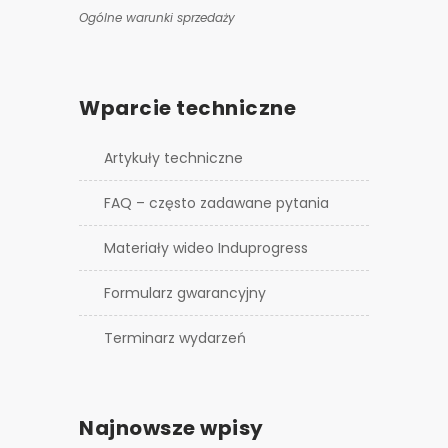
Ogólne warunki sprzedaży
Wparcie techniczne
Artykuły techniczne
FAQ – często zadawane pytania
Materiały wideo Induprogress
Formularz gwarancyjny
Terminarz wydarzeń
Najnowsze wpisy