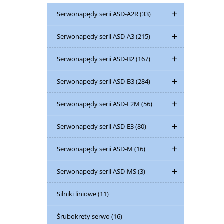
Serwonapędy serii ASD-A2R
(33)
Serwonapędy serii ASD-A3
(215)
Serwonapędy serii ASD-B2
(167)
Serwonapędy serii ASD-B3
(284)
Serwonapędy serii ASD-E2M
(56)
Serwonapędy serii ASD-E3
(80)
Serwonapędy serii ASD-M
(16)
Serwonapędy serii ASD-MS
(3)
Silniki liniowe
(11)
Śrubokręty serwo
(16)