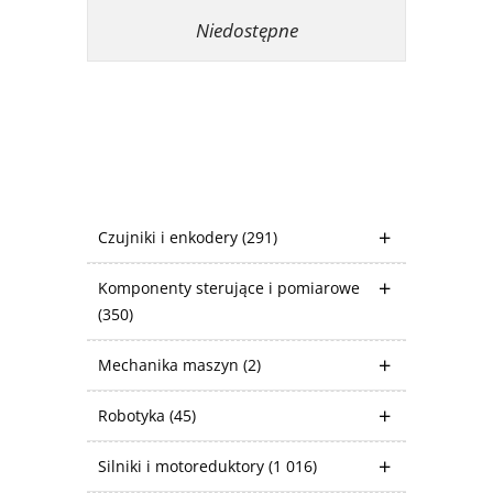
Niedostępne
Czujniki i enkodery
(291)
Komponenty sterujące i pomiarowe
(350)
Mechanika maszyn
(2)
Robotyka
(45)
Silniki i motoreduktory
(1 016)