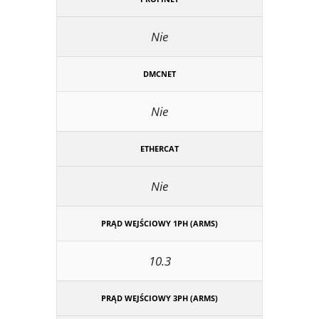
Nie
DMCNET
Nie
ETHERCAT
Nie
PRĄD WEJŚCIOWY 1PH (ARMS)
10.3
PRĄD WEJŚCIOWY 3PH (ARMS)