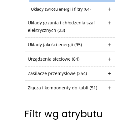
Układy zwrotu energii i filtry
(64)
Układy grzania i chłodzenia szaf
elektrycznych
(23)
Układy jakości energii
(95)
Urządzenia sieciowe
(84)
Zasilacze przemysłowe
(354)
Złącza i komponenty do kabli
(51)
Filtr wg atrybutu