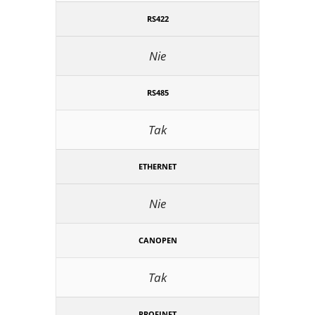
RS422
Nie
RS485
Tak
ETHERNET
Nie
CANOPEN
Tak
PROFINET