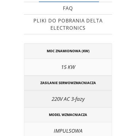
FAQ
PLIKI DO POBRANIA DELTA
ELECTRONICS
MOC ZNAMIONOWA (KW)
15 KW
ZASILANIE SERWOWZMACNIACZA
220V AC 3-fazy
MODEL WZMACNIACZA
IMPULSOWA