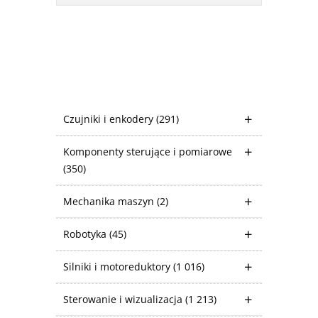
Czujniki i enkodery
(291)
Komponenty sterujące i pomiarowe
(350)
Mechanika maszyn
(2)
Robotyka
(45)
Silniki i motoreduktory
(1 016)
Sterowanie i wizualizacja
(1 213)