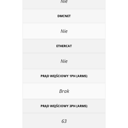
Nie
DMCNET
Nie
ETHERCAT
Nie
PRĄD WEJŚCIOWY 1PH (ARMS)
Brak
PRĄD WEJŚCIOWY 3PH (ARMS)
63