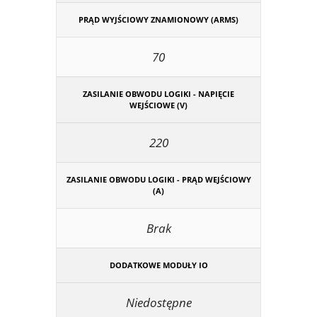
PRĄD WYJŚCIOWY ZNAMIONOWY (ARMS)
70
ZASILANIE OBWODU LOGIKI - NAPIĘCIE
WEJŚCIOWE (V)
220
ZASILANIE OBWODU LOGIKI - PRĄD WEJŚCIOWY
(A)
Brak
DODATKOWE MODUŁY IO
Niedostępne