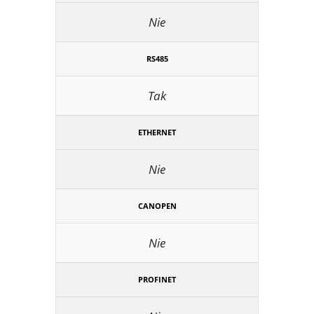
Nie
RS485
Tak
ETHERNET
Nie
CANOPEN
Nie
PROFINET