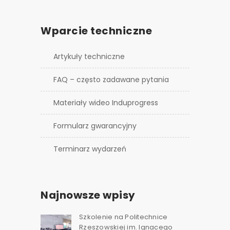
Wparcie techniczne
Artykuły techniczne
FAQ – często zadawane pytania
Materiały wideo Induprogress
Formularz gwarancyjny
Terminarz wydarzeń
Najnowsze wpisy
Szkolenie na Politechnice
Rzeszowskiej im. Ignacego