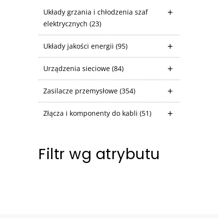
Układy grzania i chłodzenia szaf
elektrycznych
(23)
Układy jakości energii
(95)
Urządzenia sieciowe
(84)
Zasilacze przemysłowe
(354)
Złącza i komponenty do kabli
(51)
Filtr wg atrybutu