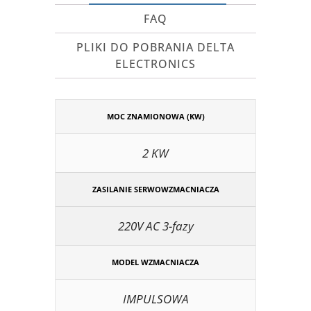
FAQ
PLIKI DO POBRANIA DELTA
ELECTRONICS
MOC ZNAMIONOWA (KW)
2 KW
ZASILANIE SERWOWZMACNIACZA
220V AC 3-fazy
MODEL WZMACNIACZA
IMPULSOWA