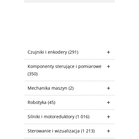
Czujniki i enkodery
(291)
Komponenty sterujące i pomiarowe
(350)
Mechanika maszyn
(2)
Robotyka
(45)
Silniki i motoreduktory
(1 016)
Sterowanie i wizualizacja
(1 213)