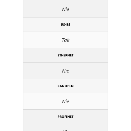
Nie
RS485
Tak
ETHERNET
Nie
CANOPEN
Nie
PROFINET