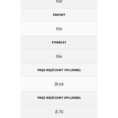
Nie
DMCNET
Nie
ETHERCAT
Nie
PRĄD WEJŚCIOWY 1PH (ARMS)
Brak
PRĄD WEJŚCIOWY 3PH (ARMS)
8.76