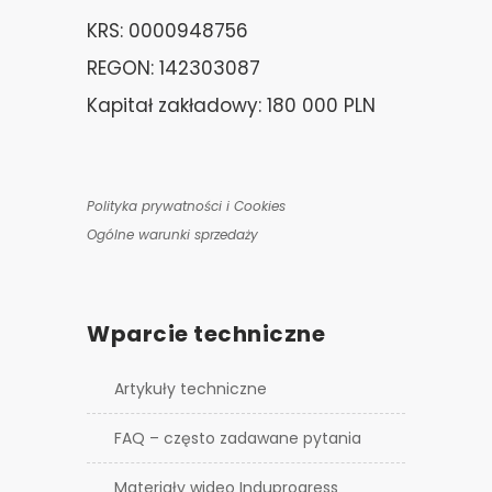
KRS: 0000948756
REGON: 142303087
Kapitał zakładowy: 180 000 PLN
Polityka prywatności i Cookies
Ogólne warunki sprzedaży
Wparcie techniczne
Artykuły techniczne
FAQ – często zadawane pytania
Materiały wideo Induprogress