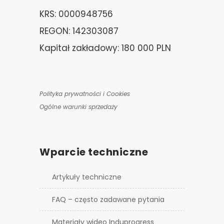
KRS: 0000948756
REGON: 142303087
Kapitał zakładowy: 180 000 PLN
Polityka prywatności i Cookies
Ogólne warunki sprzedaży
Wparcie techniczne
Artykuły techniczne
FAQ – często zadawane pytania
Materiały wideo Induprogress