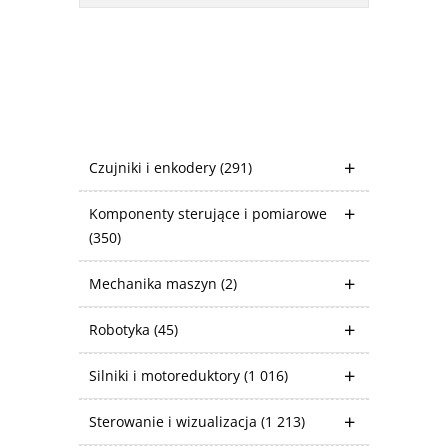
Czujniki i enkodery
(291)
Komponenty sterujące i pomiarowe
(350)
Mechanika maszyn
(2)
Robotyka
(45)
Silniki i motoreduktory
(1 016)
Sterowanie i wizualizacja
(1 213)