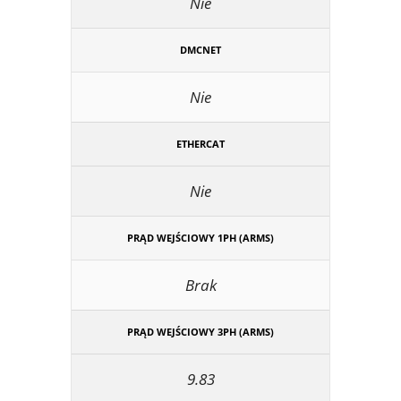
Nie
DMCNET
Nie
ETHERCAT
Nie
PRĄD WEJŚCIOWY 1PH (ARMS)
Brak
PRĄD WEJŚCIOWY 3PH (ARMS)
9.83