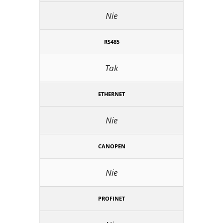
Nie
RS485
Tak
ETHERNET
Nie
CANOPEN
Nie
PROFINET