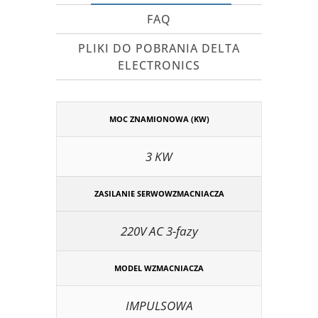
FAQ
PLIKI DO POBRANIA DELTA
ELECTRONICS
MOC ZNAMIONOWA (KW)
3 KW
ZASILANIE SERWOWZMACNIACZA
220V AC 3-fazy
MODEL WZMACNIACZA
IMPULSOWA