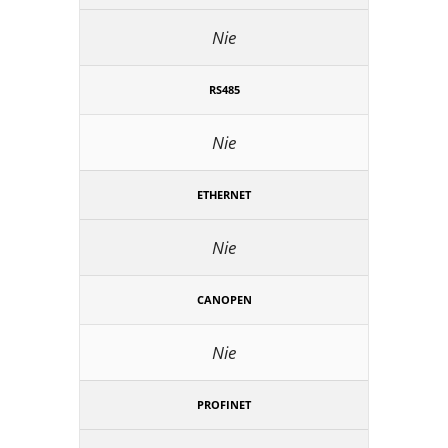
Nie
RS485
Nie
ETHERNET
Nie
CANOPEN
Nie
PROFINET