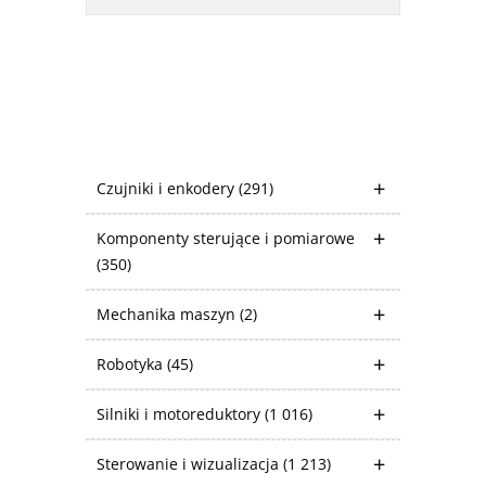
Czujniki i enkodery
(291)
Komponenty sterujące i pomiarowe
(350)
Mechanika maszyn
(2)
Robotyka
(45)
Silniki i motoreduktory
(1 016)
Sterowanie i wizualizacja
(1 213)