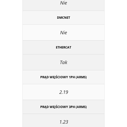
Nie
DMCNET
Nie
ETHERCAT
Tak
PRĄD WEJŚCIOWY 1PH (ARMS)
2.19
PRĄD WEJŚCIOWY 3PH (ARMS)
1.23