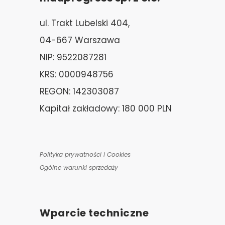
ul. Trakt Lubelski 404,
04-667 Warszawa
NIP: 9522087281
KRS: 0000948756
REGON: 142303087
Kapitał zakładowy: 180 000 PLN
Polityka prywatności i Cookies
Ogólne warunki sprzedaży
Wparcie techniczne