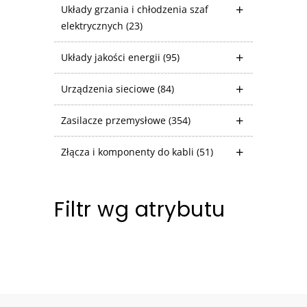
Układy grzania i chłodzenia szaf
elektrycznych
(23)
Układy jakości energii
(95)
Urządzenia sieciowe
(84)
Zasilacze przemysłowe
(354)
Złącza i komponenty do kabli
(51)
Filtr wg atrybutu