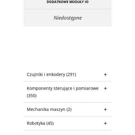
DODATKOWE MODUŁY IO
Niedostępne
Czujniki i enkodery
(291)
Komponenty sterujące i pomiarowe
(350)
Mechanika maszyn
(2)
Robotyka
(45)