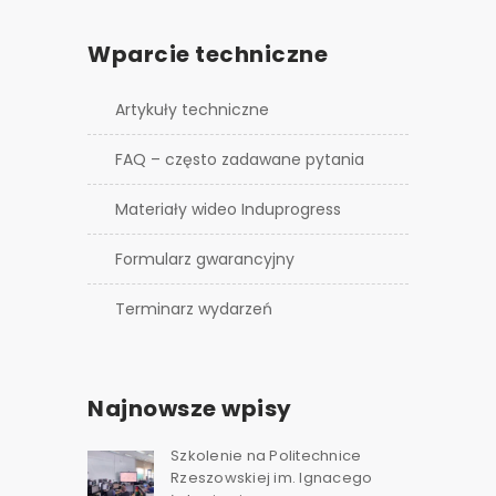
Wparcie techniczne
Artykuły techniczne
FAQ – często zadawane pytania
Materiały wideo Induprogress
Formularz gwarancyjny
Terminarz wydarzeń
Najnowsze wpisy
Szkolenie na Politechnice
Rzeszowskiej im. Ignacego