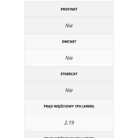
PROFINET
Nie
DMCNET
Nie
ETHERCAT
Nie
PRĄD WEJŚCIOWY 1PH (ARMS)
2.19