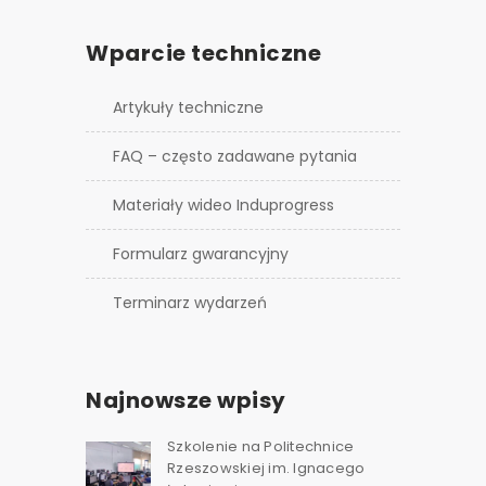
Wparcie techniczne
Artykuły techniczne
FAQ – często zadawane pytania
Materiały wideo Induprogress
Formularz gwarancyjny
Terminarz wydarzeń
Najnowsze wpisy
Szkolenie na Politechnice
Rzeszowskiej im. Ignacego