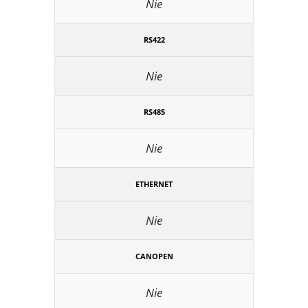
Nie
RS422
Nie
RS485
Nie
ETHERNET
Nie
CANOPEN
Nie