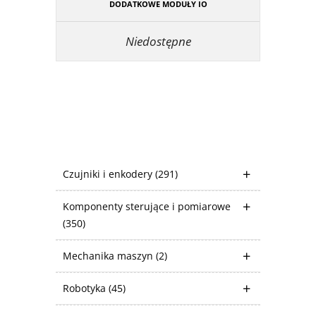
DODATKOWE MODUŁY IO
Niedostępne
Czujniki i enkodery
(291)
Komponenty sterujące i pomiarowe
(350)
Mechanika maszyn
(2)
Robotyka
(45)