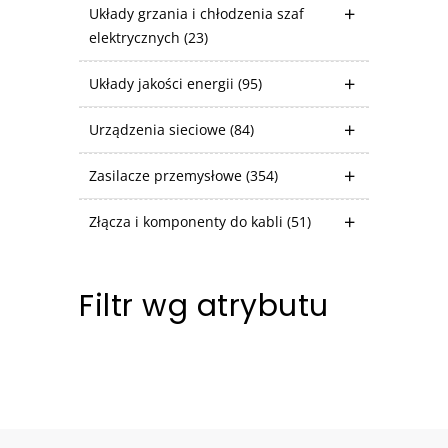
Układy grzania i chłodzenia szaf
elektrycznych
(23)
Układy jakości energii
(95)
Urządzenia sieciowe
(84)
Zasilacze przemysłowe
(354)
Złącza i komponenty do kabli
(51)
Filtr wg atrybutu