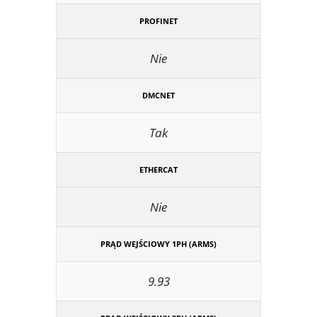
PROFINET
Nie
DMCNET
Tak
ETHERCAT
Nie
PRĄD WEJŚCIOWY 1PH (ARMS)
9.93