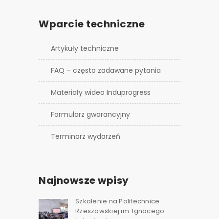
Wparcie techniczne
Artykuły techniczne
FAQ – często zadawane pytania
Materiały wideo Induprogress
Formularz gwarancyjny
Terminarz wydarzeń
Najnowsze wpisy
Szkolenie na Politechnice
Rzeszowskiej im. Ignacego