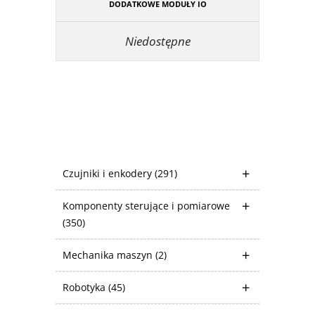
DODATKOWE MODUŁY IO
Niedostępne
Czujniki i enkodery
(291)
Komponenty sterujące i pomiarowe
(350)
Mechanika maszyn
(2)
Robotyka
(45)