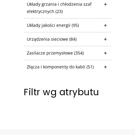
Układy grzania i chłodzenia szaf
elektrycznych
(23)
Układy jakości energii
(95)
Urządzenia sieciowe
(84)
Zasilacze przemysłowe
(354)
Złącza i komponenty do kabli
(51)
Filtr wg atrybutu