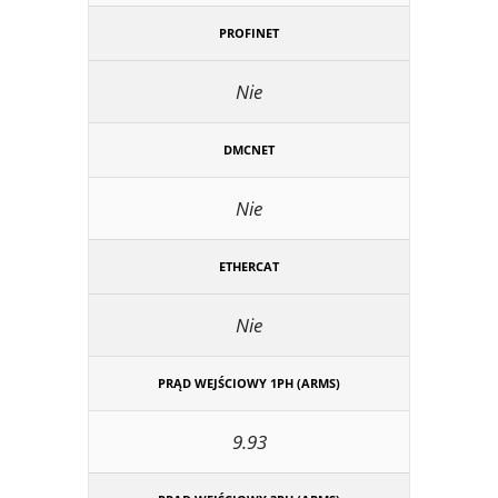
PROFINET
Nie
DMCNET
Nie
ETHERCAT
Nie
PRĄD WEJŚCIOWY 1PH (ARMS)
9.93