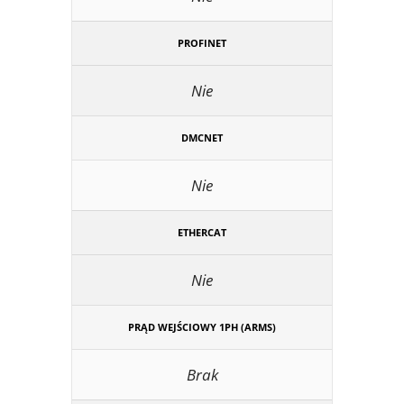
PROFINET
Nie
DMCNET
Nie
ETHERCAT
Nie
PRĄD WEJŚCIOWY 1PH (ARMS)
Brak