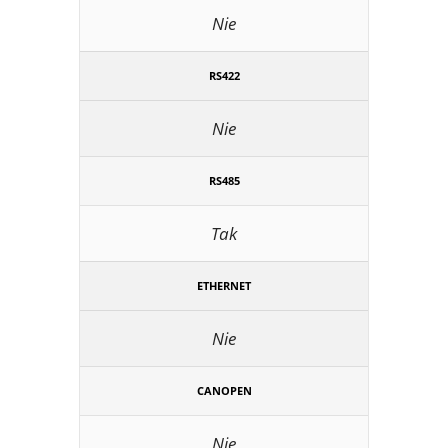
Nie
RS422
Nie
RS485
Tak
ETHERNET
Nie
CANOPEN
Nie