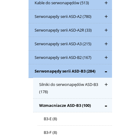
Kable do serwonapędów
(513)
Serwonapędy serii ASD-A2
(780)
Serwonapędy serii ASD-A2R
(33)
Serwonapędy serii ASD-A3
(215)
Serwonapędy serii ASD-B2
(167)
Serwonapędy serii ASD-B3
(284)
Silniki do serwonapędów ASD-B3
(178)
Wzmacniacze ASD-B3
(100)
B3-E
(8)
B3-F
(8)