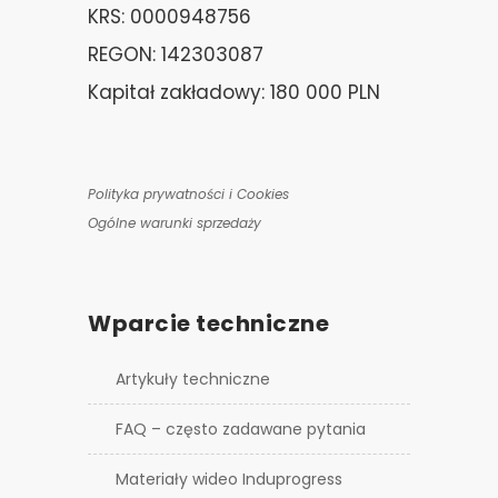
KRS: 0000948756
REGON: 142303087
Kapitał zakładowy: 180 000 PLN
Polityka prywatności i Cookies
Ogólne warunki sprzedaży
Wparcie techniczne
Artykuły techniczne
FAQ – często zadawane pytania
Materiały wideo Induprogress