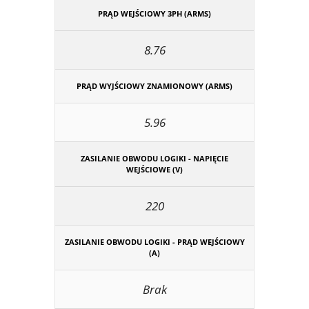
PRĄD WEJŚCIOWY 3PH (ARMS)
8.76
PRĄD WYJŚCIOWY ZNAMIONOWY (ARMS)
5.96
ZASILANIE OBWODU LOGIKI - NAPIĘCIE
WEJŚCIOWE (V)
220
ZASILANIE OBWODU LOGIKI - PRĄD WEJŚCIOWY
(A)
Brak