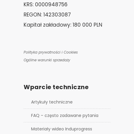
KRS: 0000948756
REGON: 142303087
Kapitał zakładowy: 180 000 PLN
Polityka prywatności i Cookies
Ogólne warunki sprzedaży
Wparcie techniczne
Artykuły techniczne
FAQ – często zadawane pytania
Materiały wideo Induprogress