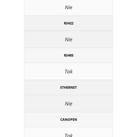
Nie
RS422
Nie
RS485
Tak
ETHERNET
Nie
CANOPEN
Tak