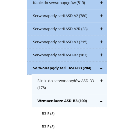
Kable do serwonapędów
(513)
Serwonapędy serii ASD-A2
(780)
Serwonapędy serii ASD-A2R
(33)
Serwonapędy serii ASD-A3
(215)
Serwonapędy serii ASD-B2
(167)
Serwonapędy serii ASD-B3
(284)
Silniki do serwonapędów ASD-B3
(178)
Wzmacniacze ASD-B3
(100)
B3-E
(8)
B3-F
(8)