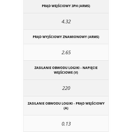
PRĄD WEJŚCIOWY 3PH (ARMS)
4.32
PRĄD WYJŚCIOWY ZNAMIONOWY (ARMS)
2.65
ZASILANIE OBWODU LOGIKI - NAPIĘCIE
WEJŚCIOWE (V)
220
ZASILANIE OBWODU LOGIKI - PRĄD WEJŚCIOWY
(A)
0.13