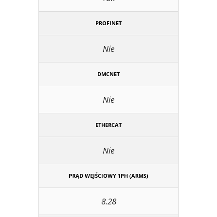
PROFINET
Nie
DMCNET
Nie
ETHERCAT
Nie
PRĄD WEJŚCIOWY 1PH (ARMS)
8.28