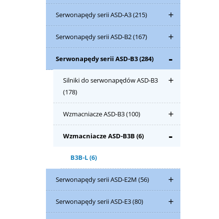
Serwonapędy serii ASD-A3
(215)
Serwonapędy serii ASD-B2
(167)
Serwonapędy serii ASD-B3
(284)
Silniki do serwonapędów ASD-B3
(178)
Wzmacniacze ASD-B3
(100)
Wzmacniacze ASD-B3B
(6)
B3B-L
(6)
Serwonapędy serii ASD-E2M
(56)
Serwonapędy serii ASD-E3
(80)