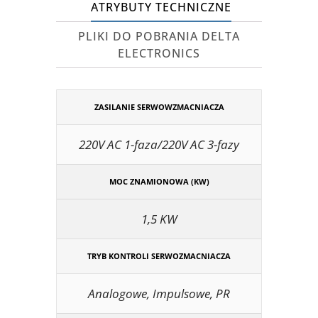
ATRYBUTY TECHNICZNE
PLIKI DO POBRANIA DELTA
ELECTRONICS
ZASILANIE SERWOWZMACNIACZA
220V AC 1-faza/220V AC 3-fazy
MOC ZNAMIONOWA (KW)
1,5 KW
TRYB KONTROLI SERWOZMACNIACZA
Analogowe, Impulsowe, PR