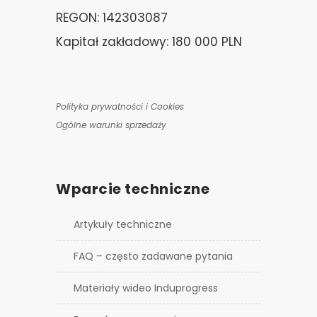
REGON: 142303087
Kapitał zakładowy: 180 000 PLN
Polityka prywatności i Cookies
Ogólne warunki sprzedaży
Wparcie techniczne
Artykuły techniczne
FAQ – często zadawane pytania
Materiały wideo Induprogress