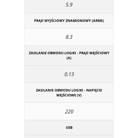
5.9
PRĄD WYJŚCIOWY ZNAMIONOWY (ARMS)
8.3
ZASILANIE OBWODU LOGIKI - PRĄD WEJŚCIOWY
(A)
0.13
ZASILANIE OBWODU LOGIKI - NAPIĘCIE
WEJŚCIOWE (V)
220
USB