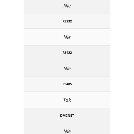
Nie
RS232
Nie
RS422
Nie
RS485
Tak
DMCNET
Nie