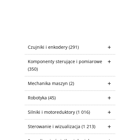
Czujniki i enkodery
(291)
Komponenty sterujące i pomiarowe
(350)
Mechanika maszyn
(2)
Robotyka
(45)
Silniki i motoreduktory
(1 016)
Sterowanie i wizualizacja
(1 213)