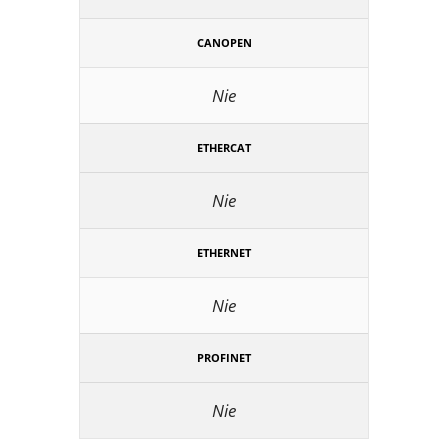
CANOPEN
Nie
ETHERCAT
Nie
ETHERNET
Nie
PROFINET
Nie