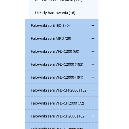
Układy hamowania
(16)
Falowniki serii IED-S
(0)
Falowniki serii MPD
(29)
Falowniki serii VFD-C200
(60)
Falowniki serii VFD-C2000
(183)
Falowniki serii VFD-C2000+
(91)
Falowniki serii VFD-CFP2000
(152)
Falowniki serii VFD-CH2000
(72)
Falowniki serii VFD-CP2000
(162)