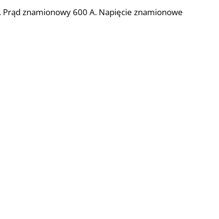
w. Prąd znamionowy 600 A. Napięcie znamionowe