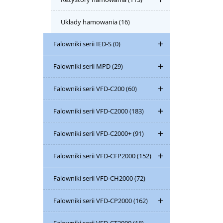
Układy hamowania
(16)
Falowniki serii IED-S
(0)
Falowniki serii MPD
(29)
Falowniki serii VFD-C200
(60)
Falowniki serii VFD-C2000
(183)
Falowniki serii VFD-C2000+
(91)
Falowniki serii VFD-CFP2000
(152)
Falowniki serii VFD-CH2000
(72)
Falowniki serii VFD-CP2000
(162)