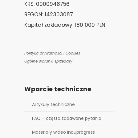
KRS: 0000948756
REGON: 142303087
Kapitał zakładowy: 180 000 PLN
Polityka prywatności i Cookies
Ogólne warunki sprzedaży
Wparcie techniczne
Artykuły techniczne
FAQ – często zadawane pytania
Materiały wideo Induprogress