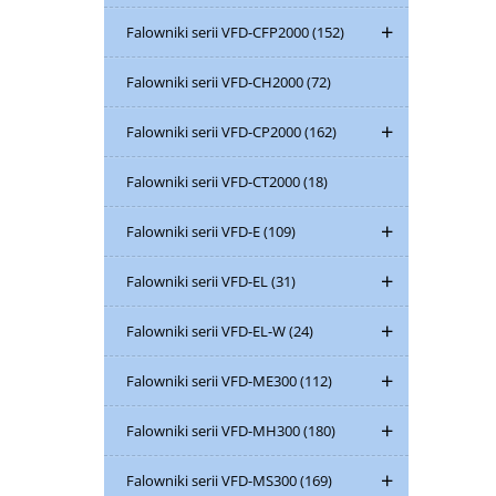
Falowniki serii VFD-CFP2000
(152)
Falowniki serii VFD-CH2000
(72)
Falowniki serii VFD-CP2000
(162)
Falowniki serii VFD-CT2000
(18)
Falowniki serii VFD-E
(109)
Falowniki serii VFD-EL
(31)
Falowniki serii VFD-EL-W
(24)
Falowniki serii VFD-ME300
(112)
Falowniki serii VFD-MH300
(180)
Falowniki serii VFD-MS300
(169)