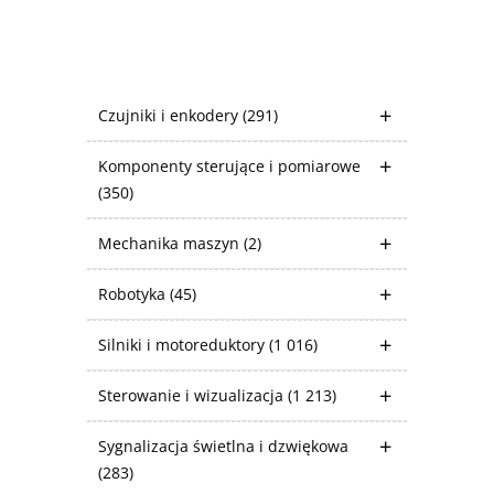
Czujniki i enkodery
(291)
Komponenty sterujące i pomiarowe
(350)
Mechanika maszyn
(2)
Robotyka
(45)
Silniki i motoreduktory
(1 016)
Sterowanie i wizualizacja
(1 213)
Sygnalizacja świetlna i dzwiękowa
(283)