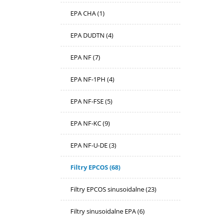
EPA CHA
(1)
EPA DUDTN
(4)
EPA NF
(7)
EPA NF-1PH
(4)
EPA NF-FSE
(5)
EPA NF-KC
(9)
EPA NF-U-DE
(3)
Filtry EPCOS
(68)
Filtry EPCOS sinusoidalne
(23)
Filtry sinusoidalne EPA
(6)