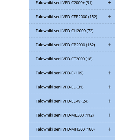
Falowniki serii VFD-C2000+
(91)
Falowniki serii VFD-CFP2000
(152)
Falowniki serii VFD-CH2000
(72)
Falowniki serii VFD-CP2000
(162)
Falowniki serii VFD-CT2000
(18)
Falowniki serii VFD-E
(109)
Falowniki serii VFD-EL
(31)
Falowniki serii VFD-EL-W
(24)
Falowniki serii VFD-ME300
(112)
Falowniki serii VFD-MH300
(180)