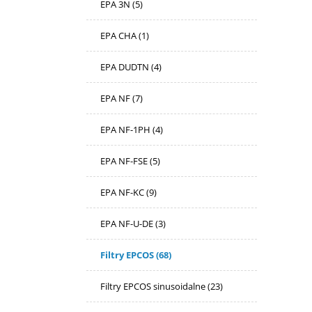
EPA 3N
(5)
EPA CHA
(1)
EPA DUDTN
(4)
EPA NF
(7)
EPA NF-1PH
(4)
EPA NF-FSE
(5)
EPA NF-KC
(9)
EPA NF-U-DE
(3)
Filtry EPCOS
(68)
Filtry EPCOS sinusoidalne
(23)