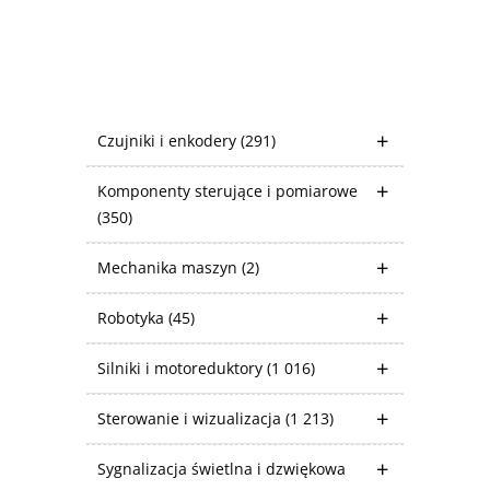
Czujniki i enkodery
(291)
Komponenty sterujące i pomiarowe
(350)
Mechanika maszyn
(2)
Robotyka
(45)
Silniki i motoreduktory
(1 016)
Sterowanie i wizualizacja
(1 213)
Sygnalizacja świetlna i dzwiękowa