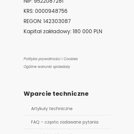
NIP: 9522087281
KRS: 0000948756
REGON: 142303087
Kapitał zakładowy: 180 000 PLN
Polityka prywatności i Cookies
Ogólne warunki sprzedaży
Wparcie techniczne
Artykuły techniczne
FAQ – często zadawane pytania