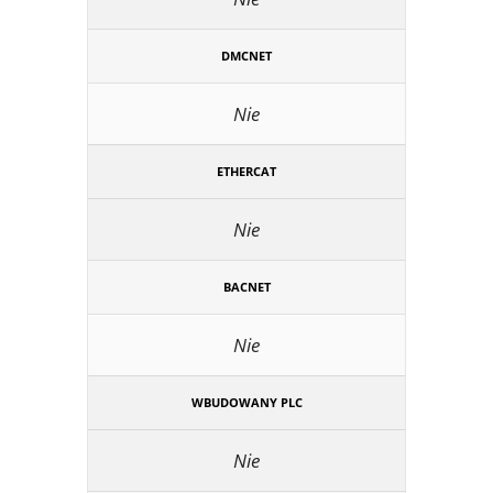
DMCNET
Nie
ETHERCAT
Nie
BACNET
Nie
WBUDOWANY PLC
Nie