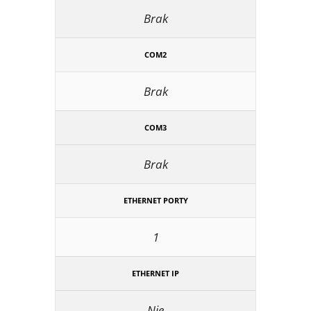
Brak
COM2
Brak
COM3
Brak
ETHERNET PORTY
1
ETHERNET IP
Nie