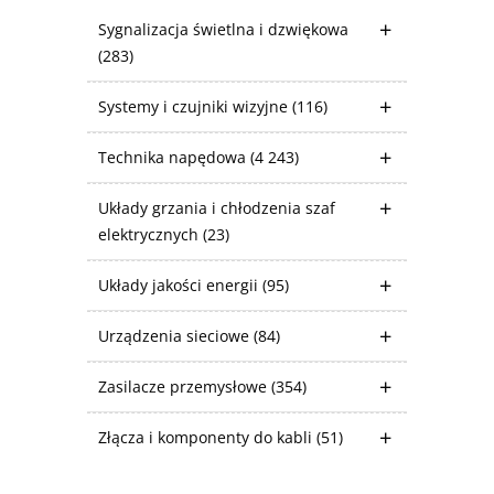
Sygnalizacja świetlna i dzwiękowa
(283)
Systemy i czujniki wizyjne
(116)
Technika napędowa
(4 243)
Układy grzania i chłodzenia szaf
elektrycznych
(23)
Układy jakości energii
(95)
Urządzenia sieciowe
(84)
Zasilacze przemysłowe
(354)
Złącza i komponenty do kabli
(51)