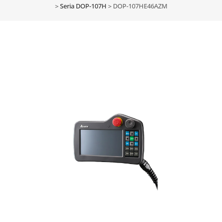
>
Seria DOP-107H
>
DOP-107HE46AZM