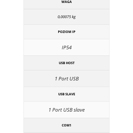
WAGA
0,00075 kg
POZIOM IP
IP54
USB HOST
1 Port USB
USB SLAVE
1 Port USB slave
COM1