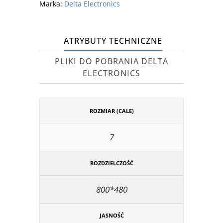
Marka:
Delta Electronics
ATRYBUTY TECHNICZNE
PLIKI DO POBRANIA DELTA
ELECTRONICS
ROZMIAR (CALE)
7
ROZDZIELCZOŚĆ
800*480
JASNOŚĆ