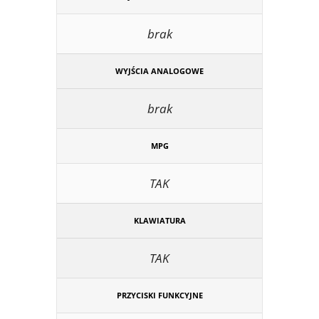
brak
WYJŚCIA ANALOGOWE
brak
MPG
TAK
KLAWIATURA
TAK
PRZYCISKI FUNKCYJNE