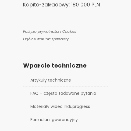
Kapitał zakładowy: 180 000 PLN
Polityka prywatności i Cookies
Ogólne warunki sprzedaży
Wparcie techniczne
Artykuły techniczne
FAQ – często zadawane pytania
Materiały wideo Induprogress
Formularz gwarancyjny