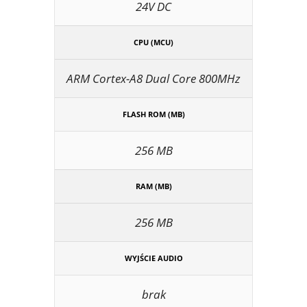
24V DC
CPU (MCU)
ARM Cortex-A8 Dual Core 800MHz
FLASH ROM (MB)
256 MB
RAM (MB)
256 MB
WYJŚCIE AUDIO
brak