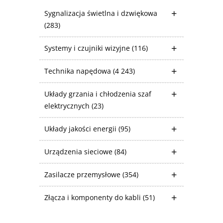
Sygnalizacja świetlna i dzwiękowa
(283)
Systemy i czujniki wizyjne
(116)
Technika napędowa
(4 243)
Układy grzania i chłodzenia szaf
elektrycznych
(23)
Układy jakości energii
(95)
Urządzenia sieciowe
(84)
Zasilacze przemysłowe
(354)
Złącza i komponenty do kabli
(51)