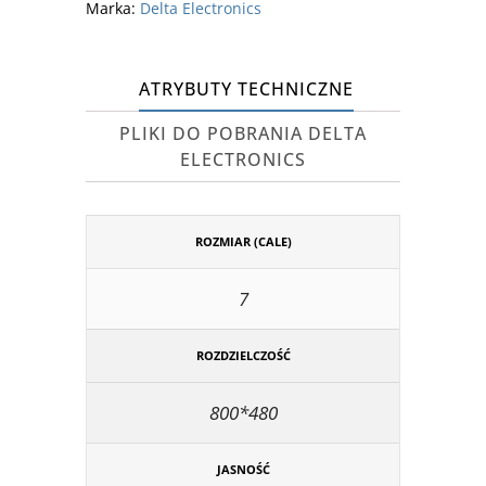
Marka:
Delta Electronics
ATRYBUTY TECHNICZNE
PLIKI DO POBRANIA DELTA
ELECTRONICS
ROZMIAR (CALE)
7
ROZDZIELCZOŚĆ
800*480
JASNOŚĆ