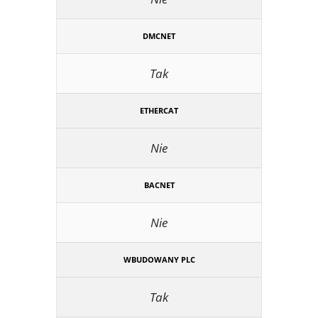
DMCNET
Tak
ETHERCAT
Nie
BACNET
Nie
WBUDOWANY PLC
Tak