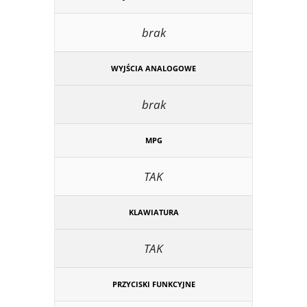
brak
WYJŚCIA ANALOGOWE
brak
MPG
TAK
KLAWIATURA
TAK
PRZYCISKI FUNKCYJNE