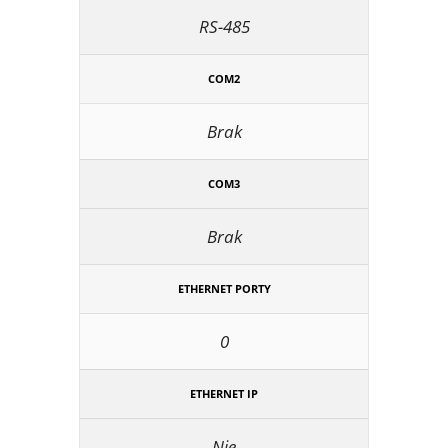
RS-485
COM2
Brak
COM3
Brak
ETHERNET PORTY
0
ETHERNET IP
Nie