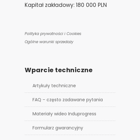
Kapitał zakładowy: 180 000 PLN
Polityka prywatności i Cookies
Ogólne warunki sprzedaży
Wparcie techniczne
Artykuły techniczne
FAQ – często zadawane pytania
Materiały wideo Induprogress
Formularz gwarancyjny