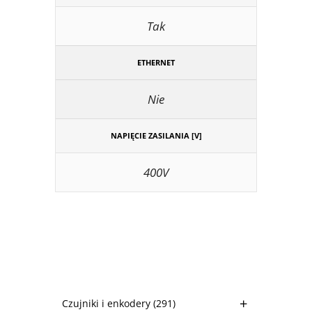
Tak
ETHERNET
Nie
NAPIĘCIE ZASILANIA [V]
400V
Czujniki i enkodery
(291)