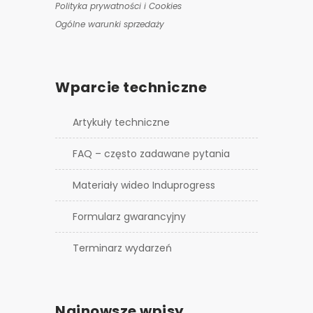
Polityka prywatności i Cookies
Ogólne warunki sprzedaży
Wparcie techniczne
Artykuły techniczne
FAQ – często zadawane pytania
Materiały wideo Induprogress
Formularz gwarancyjny
Terminarz wydarzeń
Najnowsze wpisy