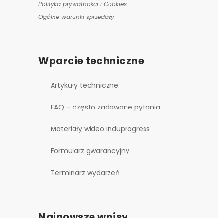
Polityka prywatności i Cookies
Ogólne warunki sprzedaży
Wparcie techniczne
Artykuły techniczne
FAQ – często zadawane pytania
Materiały wideo Induprogress
Formularz gwarancyjny
Terminarz wydarzeń
Najnowsze wpisy