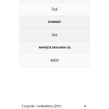
Tak
ETHERNET
Nie
NAPIĘCIE ZASILANIA [V]
400V
Czujniki i enkodery
(291)