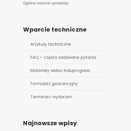
Ogólne warunki sprzedaży
Wparcie techniczne
Artykuły techniczne
FAQ – często zadawane pytania
Materiały wideo Induprogress
Formularz gwarancyjny
Terminarz wydarzeń
Najnowsze wpisy