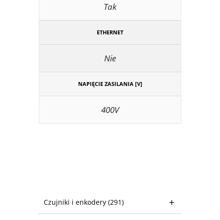
Tak
ETHERNET
Nie
NAPIĘCIE ZASILANIA [V]
400V
Czujniki i enkodery
(291)