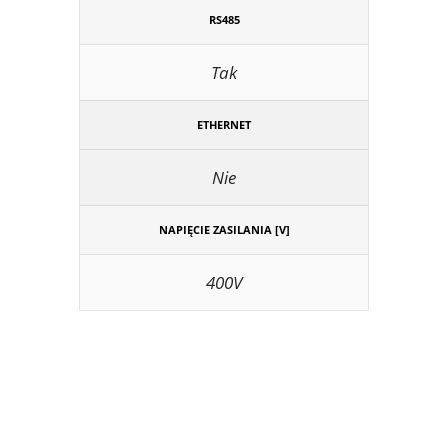
RS485
Tak
ETHERNET
Nie
NAPIĘCIE ZASILANIA [V]
400V