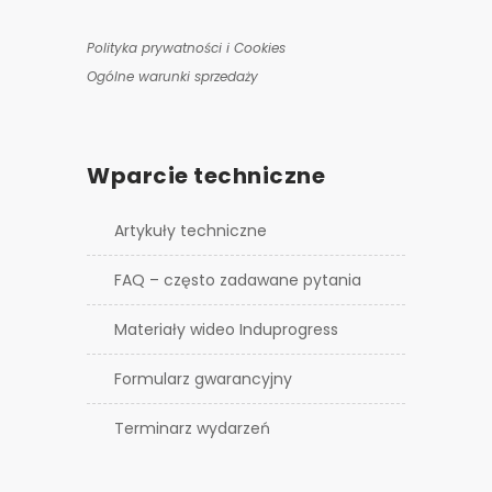
Polityka prywatności i Cookies
Ogólne warunki sprzedaży
Wparcie techniczne
Artykuły techniczne
FAQ – często zadawane pytania
Materiały wideo Induprogress
Formularz gwarancyjny
Terminarz wydarzeń