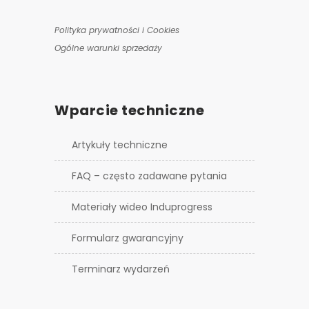
Polityka prywatności i Cookies
Ogólne warunki sprzedaży
Wparcie techniczne
Artykuły techniczne
FAQ – często zadawane pytania
Materiały wideo Induprogress
Formularz gwarancyjny
Terminarz wydarzeń