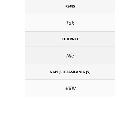
RS485
Tak
ETHERNET
Nie
NAPIĘCIE ZASILANIA [V]
400V