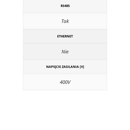
RS485
Tak
ETHERNET
Nie
NAPIĘCIE ZASILANIA [V]
400V