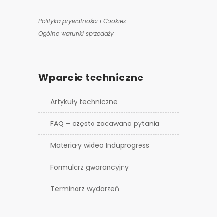
Polityka prywatności i Cookies
Ogólne warunki sprzedaży
Wparcie techniczne
Artykuły techniczne
FAQ – często zadawane pytania
Materiały wideo Induprogress
Formularz gwarancyjny
Terminarz wydarzeń