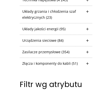
Układy grzania i chłodzenia szaf
elektrycznych
(23)
Układy jakości energii
(95)
Urządzenia sieciowe
(84)
Zasilacze przemysłowe
(354)
Złącza i komponenty do kabli
(51)
Filtr wg atrybutu