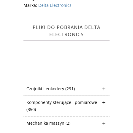
Marka:
Delta Electronics
PLIKI DO POBRANIA DELTA
ELECTRONICS
Czujniki i enkodery
(291)
Komponenty sterujące i pomiarowe
(350)
Mechanika maszyn
(2)