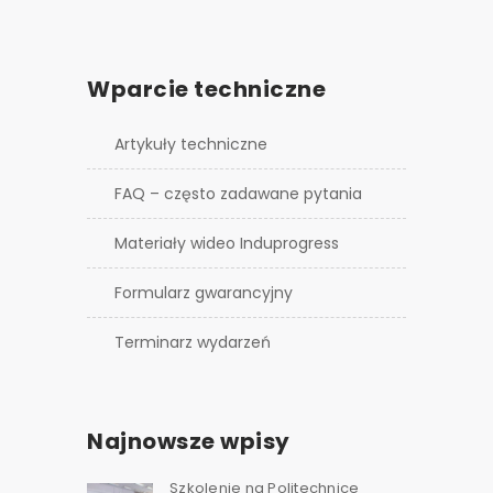
Wparcie techniczne
Artykuły techniczne
FAQ – często zadawane pytania
Materiały wideo Induprogress
Formularz gwarancyjny
Terminarz wydarzeń
Najnowsze wpisy
Szkolenie na Politechnice