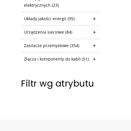
elektrycznych
(23)
Układy jakości energii
(95)
Urządzenia sieciowe
(84)
Zasilacze przemysłowe
(354)
Złącza i komponenty do kabli
(51)
Filtr wg atrybutu