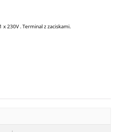
 1 x 230V . Terminal z zaciskami.