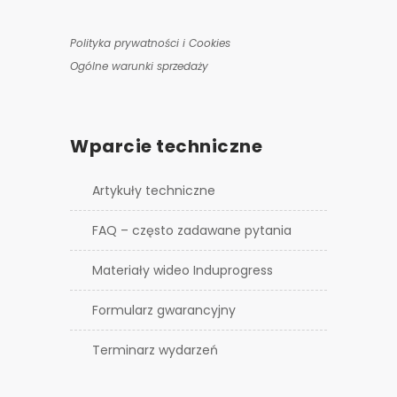
Polityka prywatności i Cookies
Ogólne warunki sprzedaży
Wparcie techniczne
Artykuły techniczne
FAQ – często zadawane pytania
Materiały wideo Induprogress
Formularz gwarancyjny
Terminarz wydarzeń