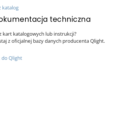
 katalog
okumentacja techniczna
 kart katalogowych lub instrukcji?
taj z oficjalnej bazy danych producenta Qlight.
 do Qlight